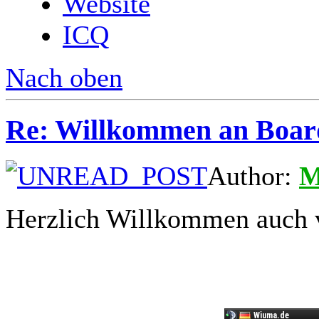
Website
ICQ
Nach oben
Re: Willkommen an Boar
Author:
M
Herzlich Willkommen auch