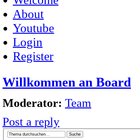
About
Youtube
Login
Register
Willkommen an Board
Moderator:
Team
Post a reply