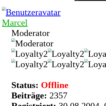
Marcel
Moderator
Status:
Offline
Beiträge:
2357
Registriert:
30.08.2004, 