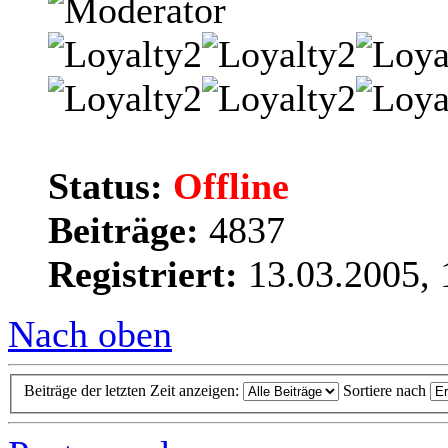
Status:
Offline
Beiträge:
4837
Registriert:
13.03.2005, 
Nach oben
Beiträge der letzten Zeit anzeigen:
Sortiere nach