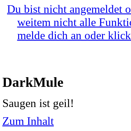
Du bist nicht angemeldet o
weitem nicht alle Funkt
melde dich an oder klick
DarkMule
Saugen ist geil!
Zum Inhalt