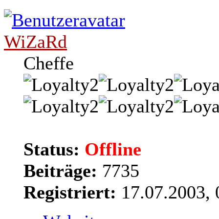
WiZaRd
Cheffe
Status:
Offline
Beiträge:
7735
Registriert:
17.07.2003, 