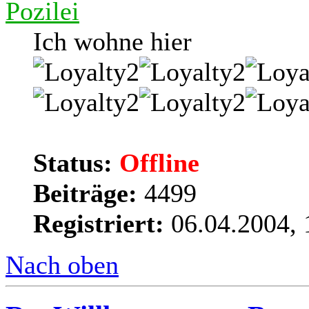
Pozilei
Ich wohne hier
Status:
Offline
Beiträge:
4499
Registriert:
06.04.2004, 
Nach oben