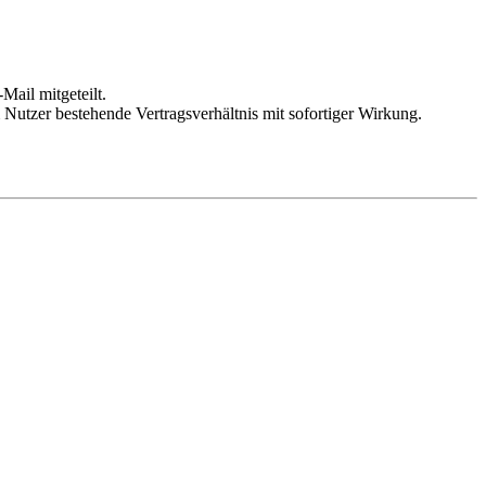
Mail mitgeteilt.
Nutzer bestehende Vertragsverhältnis mit sofortiger Wirkung.