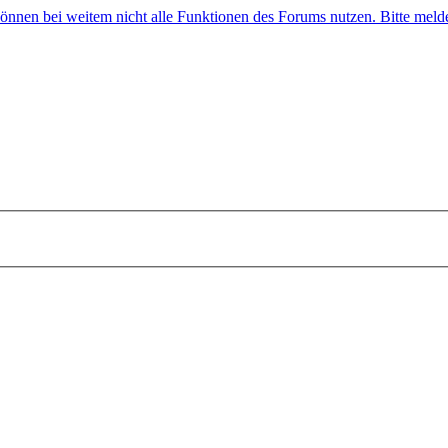
 können bei weitem nicht alle Funktionen des Forums nutzen. Bitte melde 