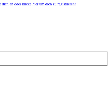
dich an oder klicke hier um dich zu registrieren!