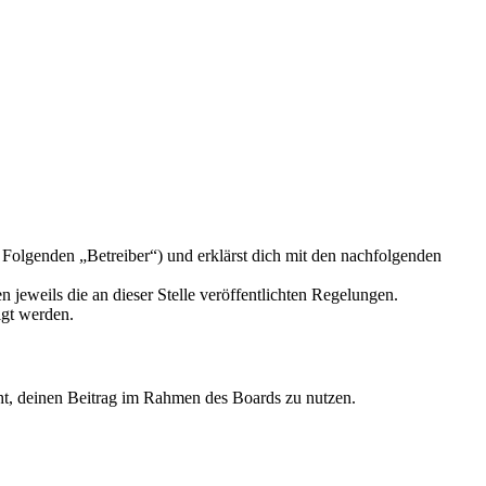
Folgenden „Betreiber“) und erklärst dich mit den nachfolgenden
 jeweils die an dieser Stelle veröffentlichten Regelungen.
igt werden.
echt, deinen Beitrag im Rahmen des Boards zu nutzen.