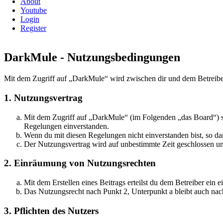
About
Youtube
Login
Register
DarkMule - Nutzungsbedingungen
Mit dem Zugriff auf „DarkMule“ wird zwischen dir und dem Betreibe
1. Nutzungsvertrag
Mit dem Zugriff auf „DarkMule“ (im Folgenden „das Board“) sc
Regelungen einverstanden.
Wenn du mit diesen Regelungen nicht einverstanden bist, so dar
Der Nutzungsvertrag wird auf unbestimmte Zeit geschlossen und
2. Einräumung von Nutzungsrechten
Mit dem Erstellen eines Beitrags erteilst du dem Betreiber ein
Das Nutzungsrecht nach Punkt 2, Unterpunkt a bleibt auch na
3. Pflichten des Nutzers