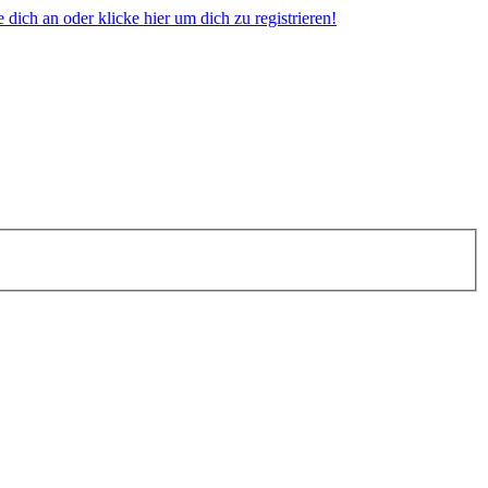
dich an oder klicke hier um dich zu registrieren!