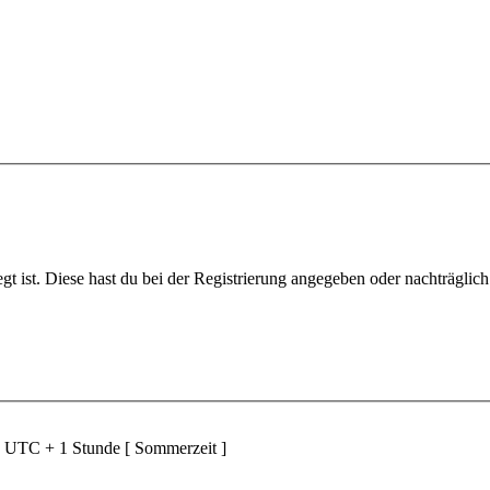
gt ist. Diese hast du bei der Registrierung angegeben oder nachträglic
d UTC + 1 Stunde [ Sommerzeit ]