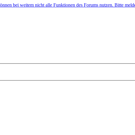
 können bei weitem nicht alle Funktionen des Forums nutzen. Bitte melde 