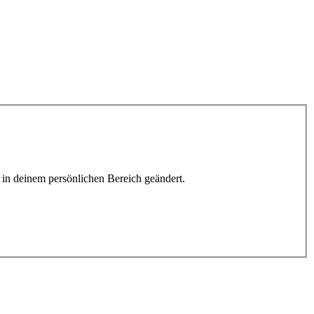
h in deinem persönlichen Bereich geändert.