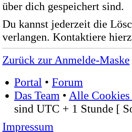
über dich gespeichert sind.
Du kannst jederzeit die Lös
verlangen. Kontaktiere hierz
Zurück zur Anmelde-Maske
Portal
•
Forum
Das Team
•
Alle Cookies
sind UTC + 1 Stunde [ S
Impressum