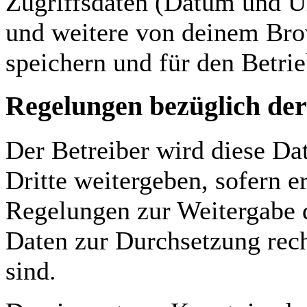
Zugriffsdaten (Datum und U
und weitere von deinem Bro
speichern und für den Betri
Regelungen bezüglich der
Der Betreiber wird diese Da
Dritte weitergeben, sofern e
Regelungen zur Weitergabe de
Daten zur Durchsetzung recht
sind.