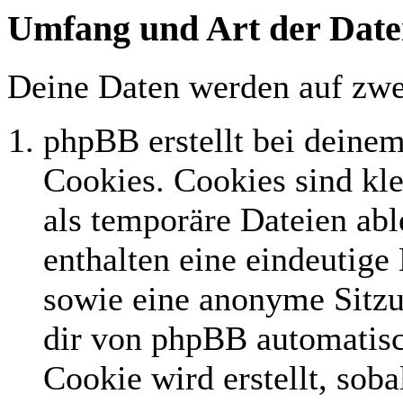
Umfang und Art der Date
Deine Daten werden auf zwe
phpBB erstellt bei deine
Cookies. Cookies sind kle
als temporäre Dateien abl
enthalten eine eindeutig
sowie eine anonyme Sitz
dir von phpBB automatisc
Cookie wird erstellt, sob