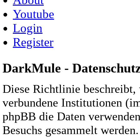
Youtube
Login
Register
DarkMule - Datenschutzr
Diese Richtlinie beschreibt
verbundene Institutionen (i
phpBB die Daten verwenden,
Besuchs gesammelt werden.