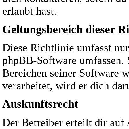
erlaubt hast.
Geltungsbereich dieser Ri
Diese Richtlinie umfasst nur
phpBB-Software umfassen. S
Bereichen seiner Software 
verarbeitet, wird er dich da
Auskunftsrecht
Der Betreiber erteilt dir au