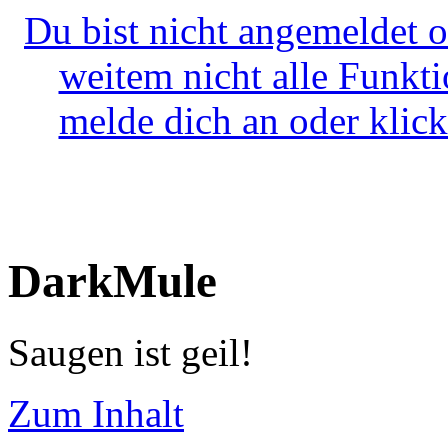
Du bist nicht angemeldet o
weitem nicht alle Funkt
melde dich an oder klick
DarkMule
Saugen ist geil!
Zum Inhalt