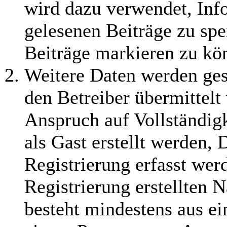
wird dazu verwendet, Info
gelesenen Beiträge zu sp
Beiträge markieren zu kö
Weitere Daten werden ge
den Betreiber übermittelt
Anspruch auf Vollständig
als Gast erstellt werden,
Registrierung erfasst wer
Registrierung erstellten 
besteht mindestens aus e