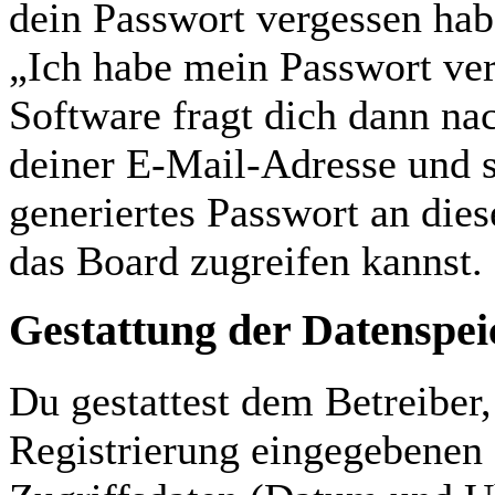
dein Passwort vergessen hab
„Ich habe mein Passwort ve
Software fragt dich dann n
deiner E-Mail-Adresse und s
generiertes Passwort an die
das Board zugreifen kannst.
Gestattung der Datenspe
Du gestattest dem Betreiber
Registrierung eingegebenen