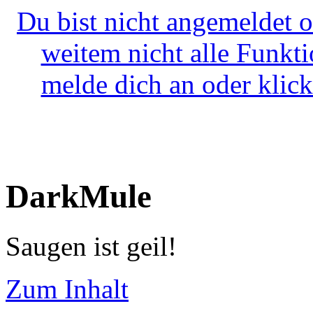
Du bist nicht angemeldet o
weitem nicht alle Funkt
melde dich an oder klick
DarkMule
Saugen ist geil!
Zum Inhalt