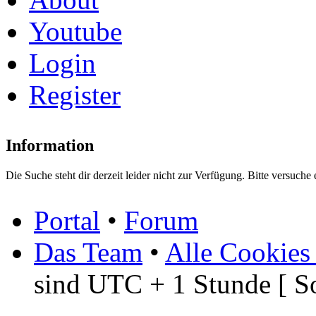
Youtube
Login
Register
Information
Die Suche steht dir derzeit leider nicht zur Verfügung. Bitte versuche 
Portal
•
Forum
Das Team
•
Alle Cookies
sind UTC + 1 Stunde [ S