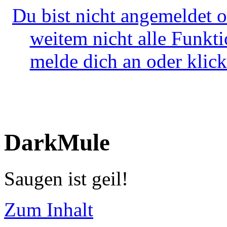
Du bist nicht angemeldet o
weitem nicht alle Funkt
melde dich an oder klick
DarkMule
Saugen ist geil!
Zum Inhalt