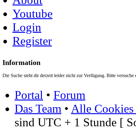
Youtube
Login
Register
Information
Die Suche steht dir derzeit leider nicht zur Verfügung. Bitte versuche 
Portal
•
Forum
Das Team
•
Alle Cookies
sind UTC + 1 Stunde [ S