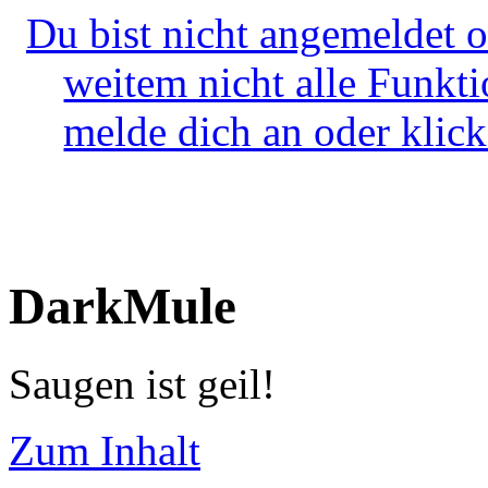
Du bist nicht angemeldet o
weitem nicht alle Funkt
melde dich an oder klick
DarkMule
Saugen ist geil!
Zum Inhalt