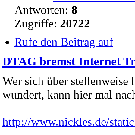
Antworten:
8
Zugriffe:
20722
Rufe den Beitrag auf
DTAG bremst Internet Tra
Wer sich über stellenweise
wundert, kann hier mal nac
http://www.nickles.de/stat