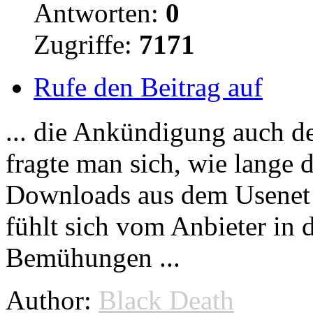
Antworten:
0
Zugriffe:
7171
Rufe den Beitrag auf
... die Ankündigung auch d
fragte man sich, wie lange 
Downloads
aus dem Usenet 
fühlt sich vom Anbieter in 
Bemühungen ...
Author:
Black Death