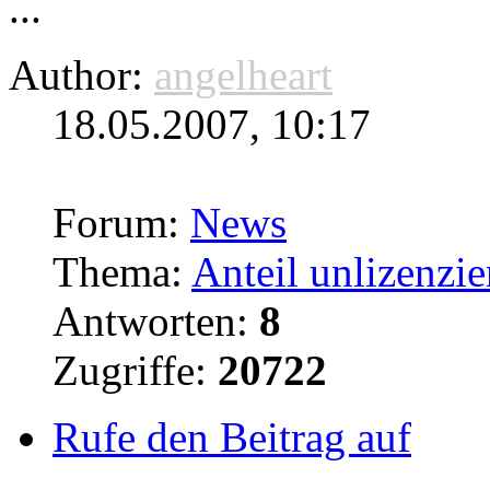
...
Author:
angelheart
18.05.2007, 10:17
Forum:
News
Thema:
Anteil unlizenzie
Antworten:
8
Zugriffe:
20722
Rufe den Beitrag auf