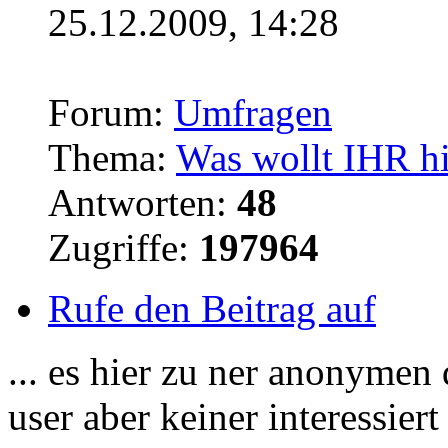
25.12.2009, 14:28
Forum:
Umfragen
Thema:
Was wollt IHR hi
Antworten:
48
Zugriffe:
197964
Rufe den Beitrag auf
... es hier zu ner anonymen
user aber keiner interessiert