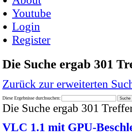
Youtube
Login
Register
Die Suche ergab 301 Tr
Zurück zur erweiterten Suc
Diese Ergebnisse durchsuchen:
Die Suche ergab 301 Treffe
VLC 1.1 mit GPU-Beschle