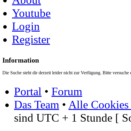
Youtube
Login
Register
Information
Die Suche steht dir derzeit leider nicht zur Verfügung. Bitte versuche 
Portal
•
Forum
Das Team
•
Alle Cookies
sind UTC + 1 Stunde [ S