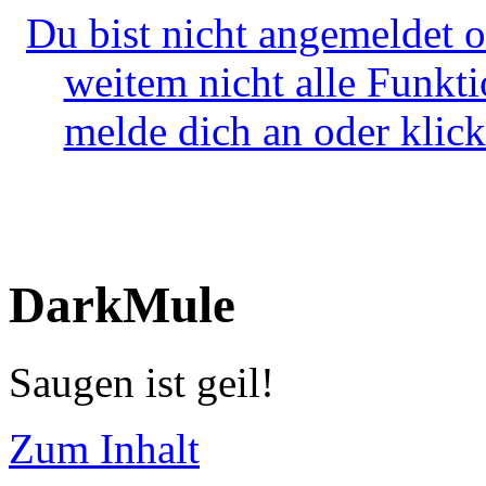
Du bist nicht angemeldet o
weitem nicht alle Funkt
melde dich an oder klick
DarkMule
Saugen ist geil!
Zum Inhalt