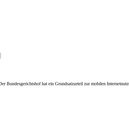
r Bundesgerichtshof hat ein Grundsatzurteil zur mobilen Internetnutzun