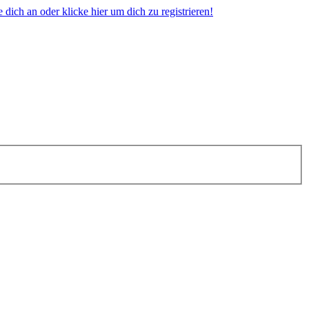
dich an oder klicke hier um dich zu registrieren!