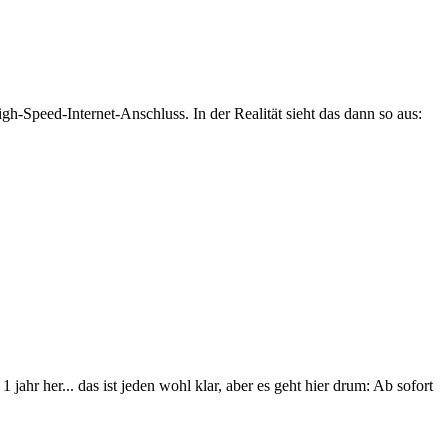
gh-Speed-Internet-
Anschluss
. In der Realität sieht das dann so aus:
 jahr her... das ist jeden wohl klar, aber es geht hier drum: Ab sofort