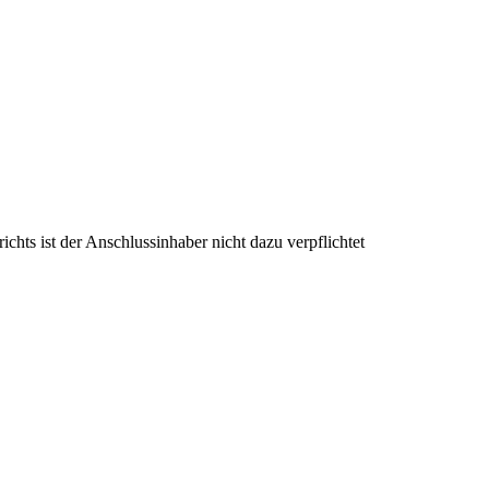
ichts ist der
Anschlussinhaber
nicht dazu verpflichtet