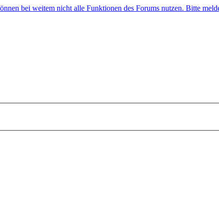
 können bei weitem nicht alle Funktionen des Forums nutzen. Bitte melde 