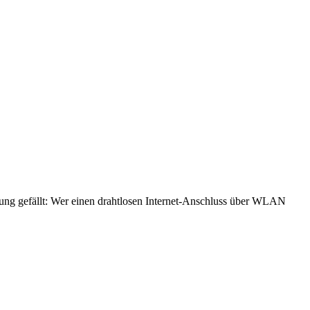
g gefällt: Wer einen drahtlosen Internet-
Anschluss
über WLAN