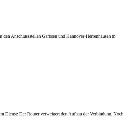
en den
Anschlussstellen
Garbsen und Hannover-Herrenhausen in
m Dienst: Der Router verweigert den Aufbau der Verbindung. Noch