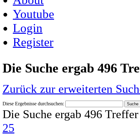
Youtube
Login
Register
Die Suche ergab 496 Tre
Zurück zur erweiterten Such
Diese Ergebnisse durchsuchen:
Die Suche ergab 496 Treffer
25