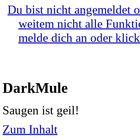
Du bist nicht angemeldet o
weitem nicht alle Funkt
melde dich an oder klick
DarkMule
Saugen ist geil!
Zum Inhalt