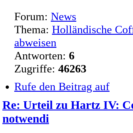
Forum:
News
Thema:
Holländische Cof
abweisen
Antworten:
6
Zugriffe:
46263
Rufe den Beitrag auf
Re: Urteil zu Hartz IV: 
notwendi