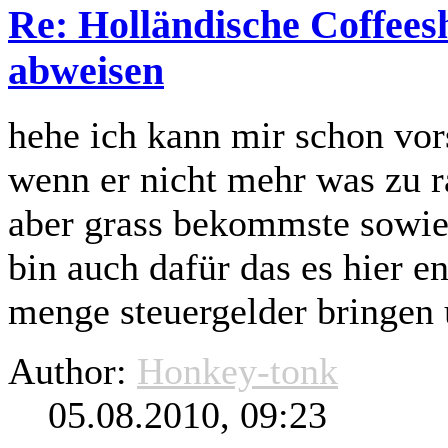
Re: Holländische Coffees
abweisen
hehe ich kann mir schon vor
wenn er nicht mehr was zu
aber grass bekommste sowie
bin auch dafür das es hier e
menge steuergelder bringen 
Author:
Honkey-tonk
05.08.2010, 09:23