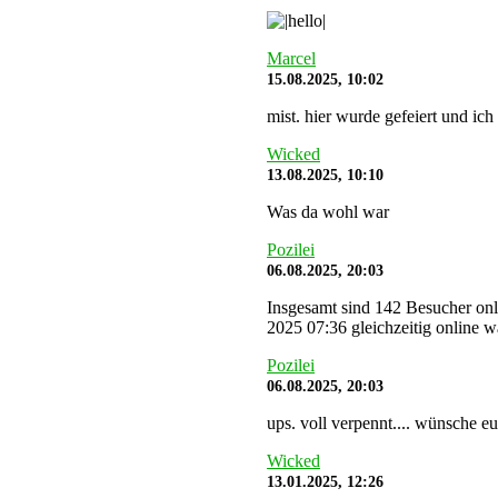
Marcel
15.08.2025, 10:02
mist. hier wurde gefeiert und ich
Wicked
13.08.2025, 10:10
Was da wohl war
Pozilei
06.08.2025, 20:03
Insgesamt sind 142 Besucher onli
2025 07:36 gleichzeitig online w
Pozilei
06.08.2025, 20:03
ups. voll verpennt.... wünsche eu
Wicked
13.01.2025, 12:26