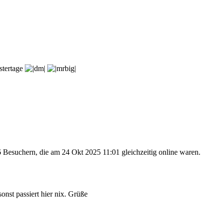
stertage
6 Besuchern, die am 24 Okt 2025 11:01 gleichzeitig online waren.
nst passiert hier nix. Grüße