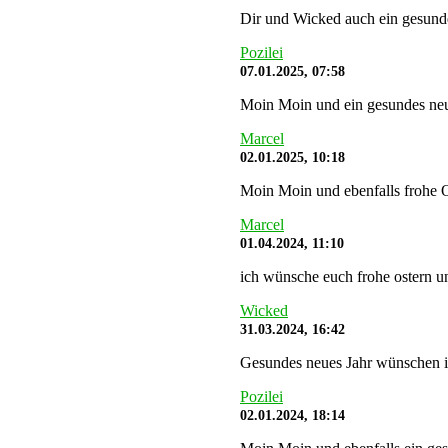
Dir und Wicked auch ein gesunde
Pozilei
07.01.2025, 07:58
Moin Moin und ein gesundes neu
Marcel
02.01.2025, 10:18
Moin Moin und ebenfalls frohe O
Marcel
01.04.2024, 11:10
ich wünsche euch frohe ostern un
Wicked
31.03.2024, 16:42
Gesundes neues Jahr wünschen i
Pozilei
02.01.2024, 18:14