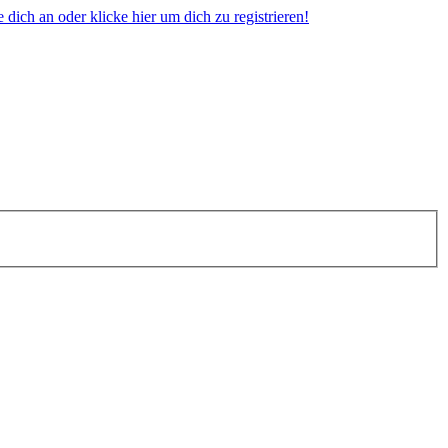
dich an oder klicke hier um dich zu registrieren!