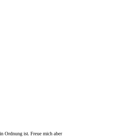
n Ordnung ist. Freue mich aber