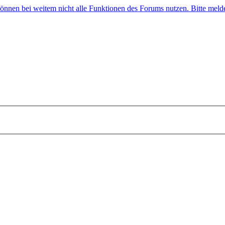
 können bei weitem nicht alle Funktionen des Forums nutzen. Bitte melde 