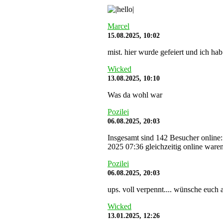
Marcel
15.08.2025, 10:02
mist. hier wurde gefeiert und ich hab
Wicked
13.08.2025, 10:10
Was da wohl war
Pozilei
06.08.2025, 20:03
Insgesamt sind 142 Besucher online:
2025 07:36 gleichzeitig online waren
Pozilei
06.08.2025, 20:03
ups. voll verpennt.... wünsche euch a
Wicked
13.01.2025, 12:26