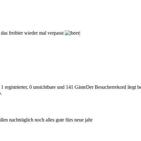
 das freibier wieder mal verpasst
 1 registrierter, 0 unsichtbare und 141 GästeDer Besucherrekord liegt 
.
llen nachträglich noch alles gute fürs neue jahr