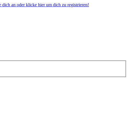
dich an oder klicke hier um dich zu registrieren!