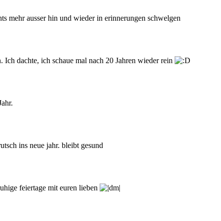
nichts mehr ausser hin und wieder in erinnerungen schwelgen
. Ich dachte, ich schaue mal nach 20 Jahren wieder rein
ahr.
utsch ins neue jahr. bleibt gesund
uhige feiertage mit euren lieben