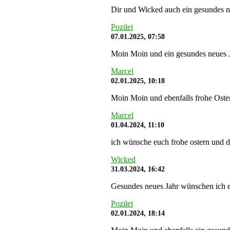
Dir und Wicked auch ein gesundes n
Pozilei
07.01.2025, 07:58
Moin Moin und ein gesundes neues J
Marcel
02.01.2025, 10:18
Moin Moin und ebenfalls frohe Oste
Marcel
01.04.2024, 11:10
ich wünsche euch frohe ostern und da
Wicked
31.03.2024, 16:42
Gesundes neues Jahr wünschen ich 
Pozilei
02.01.2024, 18:14