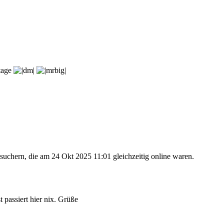
rtage
suchern, die am 24 Okt 2025 11:01 gleichzeitig online waren.
 passiert hier nix. Grüße