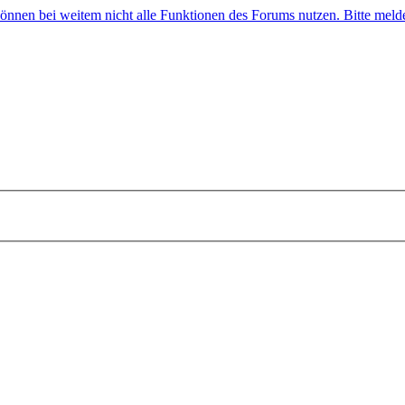
 können bei weitem nicht alle Funktionen des Forums nutzen. Bitte melde 