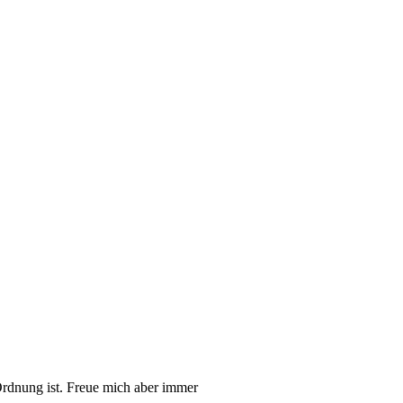
rdnung ist. Freue mich aber immer