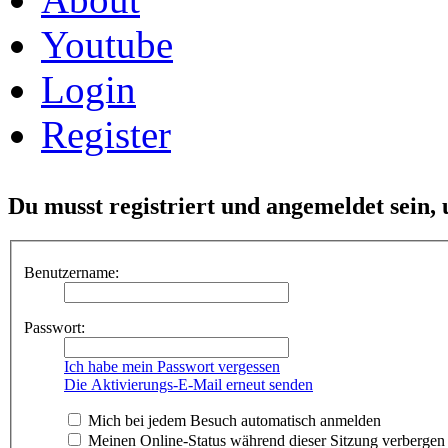
Youtube
Login
Register
Du musst registriert und angemeldet sein,
Benutzername:
Passwort:
Ich habe mein Passwort vergessen
Die Aktivierungs-E-Mail erneut senden
Mich bei jedem Besuch automatisch anmelden
Meinen Online-Status während dieser Sitzung verbergen