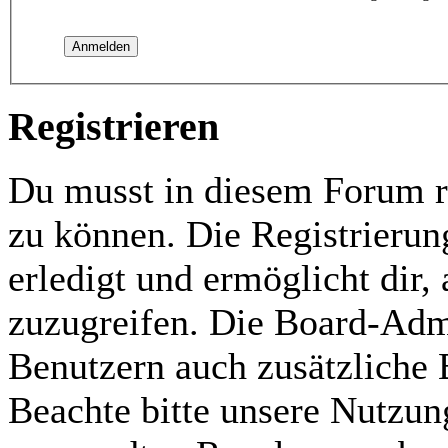
Registrieren
Du musst in diesem Forum re
zu können. Die Registrierun
erledigt und ermöglicht dir,
zuzugreifen. Die Board-Admi
Benutzern auch zusätzliche
Beachte bitte unsere Nutzu