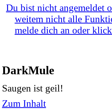
Du bist nicht angemeldet o
weitem nicht alle Funkt
melde dich an oder klick
DarkMule
Saugen ist geil!
Zum Inhalt