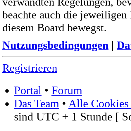
verwandten Regelungen, bevor
beachte auch die jeweiligen
diesem Board bewegst.
Nutzungsbedingungen
|
Da
Registrieren
Portal
•
Forum
Das Team
•
Alle Cookies
sind UTC + 1 Stunde [ S