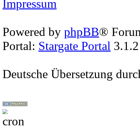
Impressum
Powered by
phpBB
® Foru
Portal:
Stargate Portal
3.1.2
Deutsche Übersetzung dur