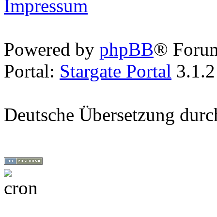
Impressum
Powered by
phpBB
® Foru
Portal:
Stargate Portal
3.1.2
Deutsche Übersetzung dur