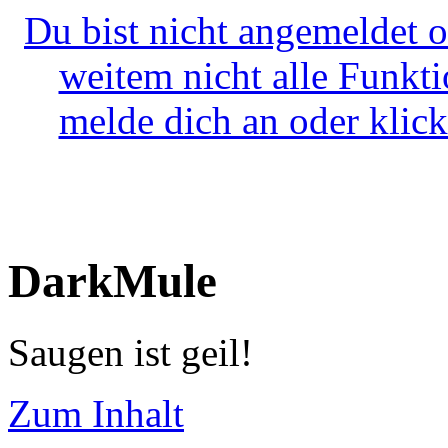
Du bist nicht angemeldet o
weitem nicht alle Funkt
melde dich an oder klick
DarkMule
Saugen ist geil!
Zum Inhalt