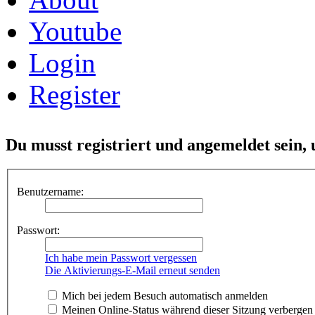
Youtube
Login
Register
Du musst registriert und angemeldet sein,
Benutzername:
Passwort:
Ich habe mein Passwort vergessen
Die Aktivierungs-E-Mail erneut senden
Mich bei jedem Besuch automatisch anmelden
Meinen Online-Status während dieser Sitzung verbergen