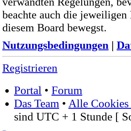
verwandten Regelungen, bevor
beachte auch die jeweiligen
diesem Board bewegst.
Nutzungsbedingungen
|
Da
Registrieren
Portal
•
Forum
Das Team
•
Alle Cookies
sind UTC + 1 Stunde [ S