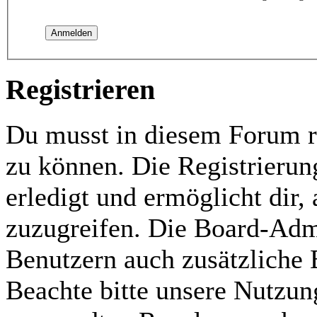
Registrieren
Du musst in diesem Forum re
zu können. Die Registrierun
erledigt und ermöglicht dir,
zuzugreifen. Die Board-Admi
Benutzern auch zusätzliche
Beachte bitte unsere Nutzu