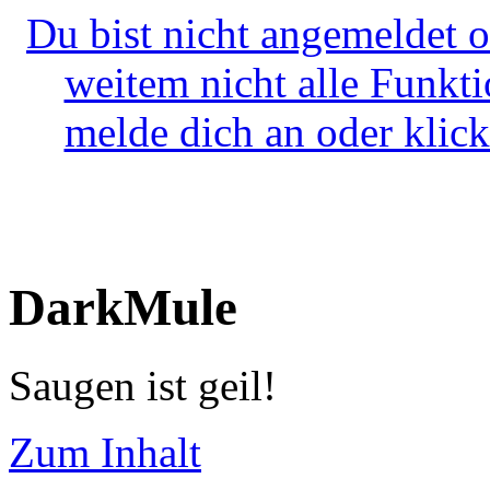
Du bist nicht angemeldet o
weitem nicht alle Funkt
melde dich an oder klick
DarkMule
Saugen ist geil!
Zum Inhalt