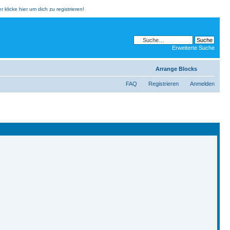
klicke hier um dich zu registrieren!
Erweiterte Suche
Arrange Blocks
FAQ
Registrieren
Anmelden