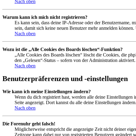
Nach oben
Warum kann ich mich nicht registrieren?
Es kann sein, dass deine IP-Adresse oder der Benutzername, m
sein, damit sich keine neuen Benutzer mehr anmelden können. 
Nach oben
Wozu ist die „Alle Cookies des Boards löschen“-Funktion?
„Alle Cookies des Boards löschen“ löscht die Cookies, die php
den „Gelesen“-Status – sofern von der Administration aktivier
Nach oben
Benutzerpräferenzen und -einstellungen
Wie kann ich meine Einstellungen ändern?
Wenn du dich registriert hast, werden alle deine Einstellungen
Seite angezeigt. Dort kannst du alle deine Einstellungen ändern
Nach oben
Die Forenuhr geht falsch!
Möglicherweise entspricht die angezeigte Zeit nicht deiner eigen
Zeitzone kann dabei nur von registrierten Benutzern geändert wer