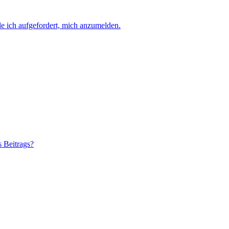
e ich aufgefordert, mich anzumelden.
s Beitrags?