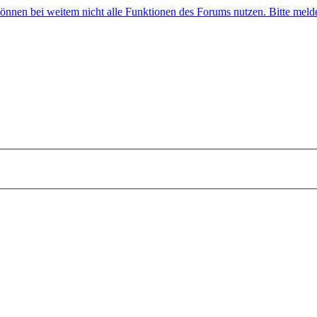
 können bei weitem nicht alle Funktionen des Forums nutzen. Bitte melde 