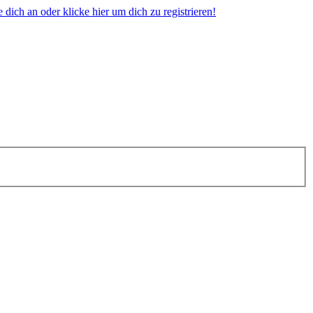
dich an oder klicke hier um dich zu registrieren!