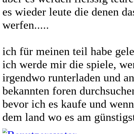
es wieder leute die denen da
werfen.....
ich für meinen teil habe gele
ich werde mir die spiele, we
irgendwo runterladen und an
bekannten foren durchsuchen
bevor ich es kaufe und wenn
dem land wo es am günstigst