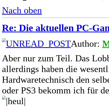
Nach oben
Re: Die aktuellen PC-Gam
Author:
M
Aber nur zum Teil. Das Lobb
allerdings haben die wesentl
Hardwaretechnisch den selb
oder PS3 bekomm ich für de