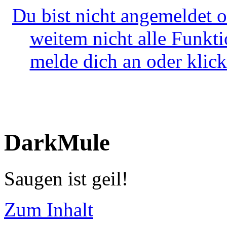
Du bist nicht angemeldet o
weitem nicht alle Funkt
melde dich an oder klick
DarkMule
Saugen ist geil!
Zum Inhalt