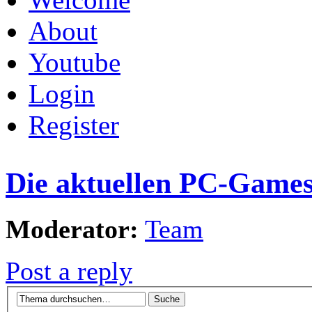
About
Youtube
Login
Register
Die aktuellen PC-Games.
Moderator:
Team
Post a reply