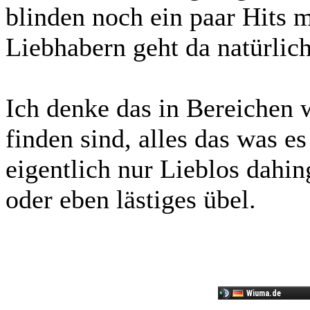
blinden noch ein paar Hits 
Liebhabern geht da natürlich
Ich denke das in Bereichen
finden sind, alles das was es
eigentlich nur Lieblos dahin
oder eben lästiges übel.