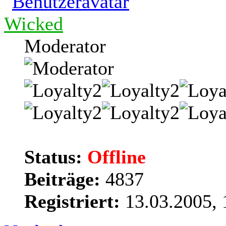
Wicked
Moderator
Status:
Offline
Beiträge:
4837
Registriert:
13.03.2005, 