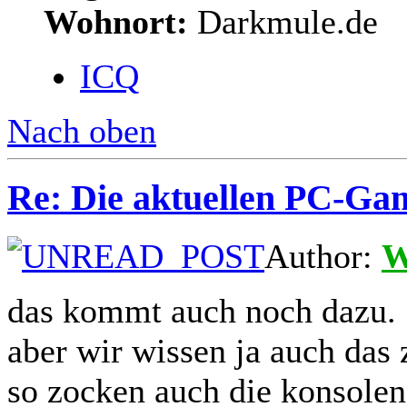
Wohnort:
Darkmule.de
ICQ
Nach oben
Re: Die aktuellen PC-Gam
Author:
W
das kommt auch noch dazu.
aber wir wissen ja auch das
so zocken auch die konsolen