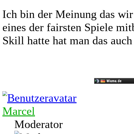
Ich bin der Meinung das wir
eines der fairsten Spiele 
Skill hatte hat man das auch
Marcel
Moderator