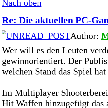
Nach oben
Re: Die aktuellen PC-Gam
Author:
M
Wer will es den Leuten verde
gewinnorientiert. Der Publis
welchen Stand das Spiel hat
Im Multiplayer Shooterber
Hit Waffen hinzugefügt das 