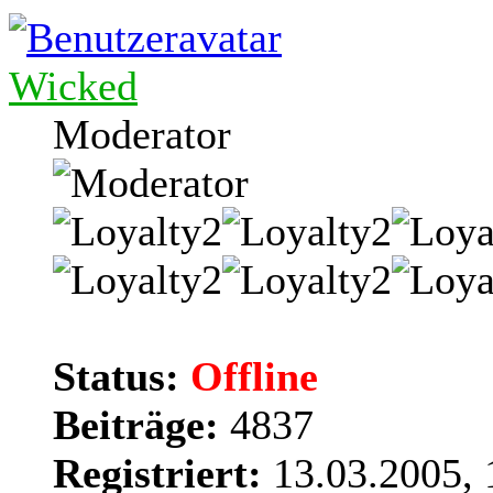
Wicked
Moderator
Status:
Offline
Beiträge:
4837
Registriert:
13.03.2005, 