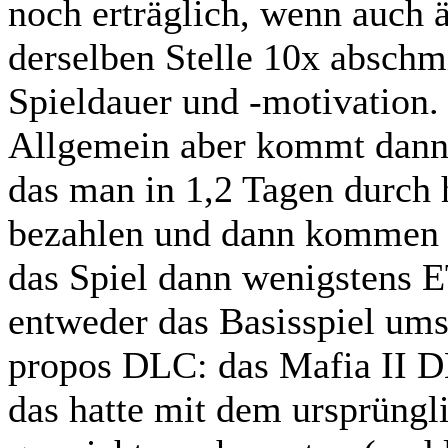
noch erträglich, wenn auch ä
derselben Stelle 10x abschmi
Spieldauer und -motivation.
Allgemein aber kommt dann s
das man in 1,2 Tagen durch 
bezahlen und dann kommen d
das Spiel dann wenigstens
entweder das Basisspiel ums
propos DLC: das Mafia II D
das hatte mit dem ursprüngl