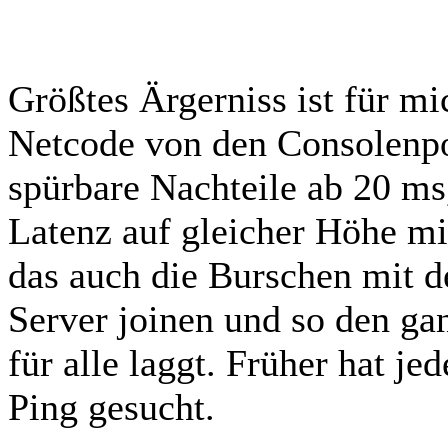
Größtes Ärgerniss ist für mi
Netcode von den Consolenpo
spürbare Nachteile ab 20 ms,
Latenz auf gleicher Höhe m
das auch die Burschen mit d
Server joinen und so den ga
für alle laggt. Früher hat j
Ping gesucht.