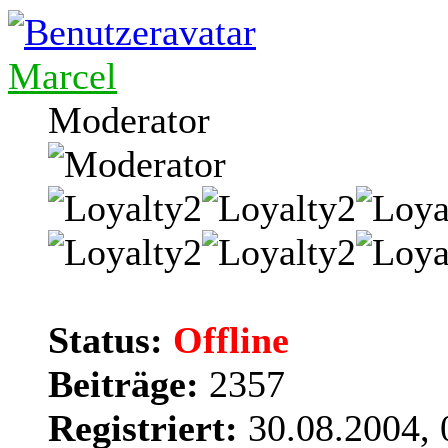
Marcel
Moderator
Status:
Offline
Beiträge:
2357
Registriert:
30.08.2004, 