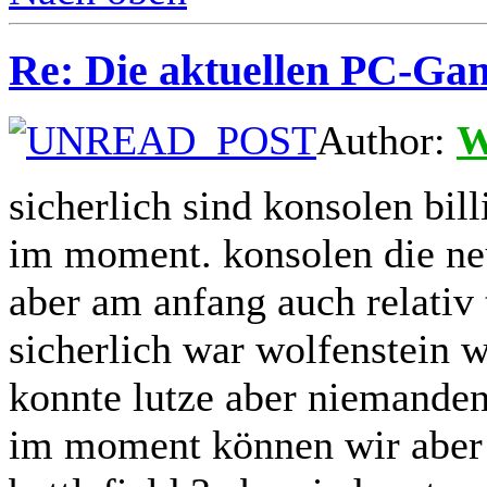
Re: Die aktuellen PC-Gam
Author:
W
sicherlich sind konsolen bill
im moment. konsolen die n
aber am anfang auch relativ 
sicherlich war wolfenstein w
konnte lutze aber niemande
im moment können wir aber n