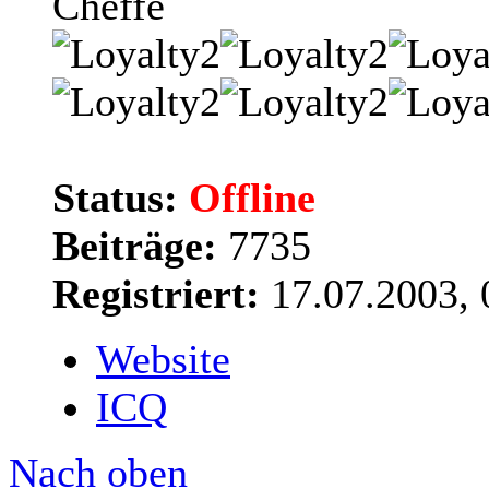
Cheffe
Status:
Offline
Beiträge:
7735
Registriert:
17.07.2003, 
Website
ICQ
Nach oben