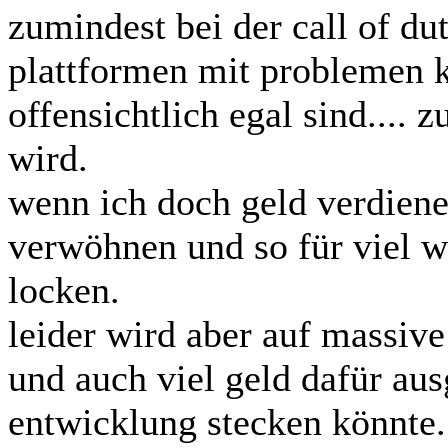
zumindest bei der call of duty
plattformen mit problemen 
offensichtlich egal sind.... 
wird.
wenn ich doch geld verdiene
verwöhnen und so für viel 
locken.
leider wird aber auf massiv
und auch viel geld dafür au
entwicklung stecken könnte.