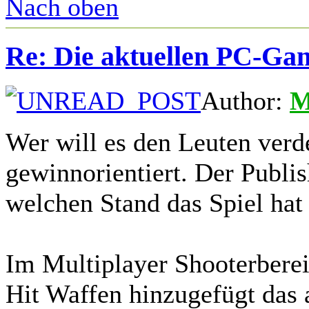
Nach oben
Re: Die aktuellen PC-Gam
Author:
M
Wer will es den Leuten verde
gewinnorientiert. Der Publis
welchen Stand das Spiel hat
Im Multiplayer Shooterber
Hit Waffen hinzugefügt das 