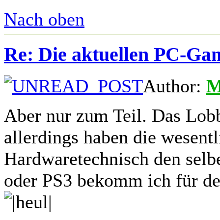
Nach oben
Re: Die aktuellen PC-Gam
Author:
M
Aber nur zum Teil. Das Lobb
allerdings haben die wesentl
Hardwaretechnisch den selb
oder PS3 bekomm ich für de