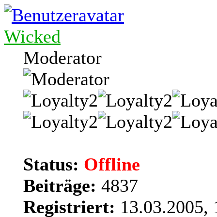
Wicked
Moderator
Status:
Offline
Beiträge:
4837
Registriert:
13.03.2005, 