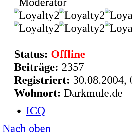
Status:
Offline
Beiträge:
2357
Registriert:
30.08.2004, 
Wohnort:
Darkmule.de
ICQ
Nach oben