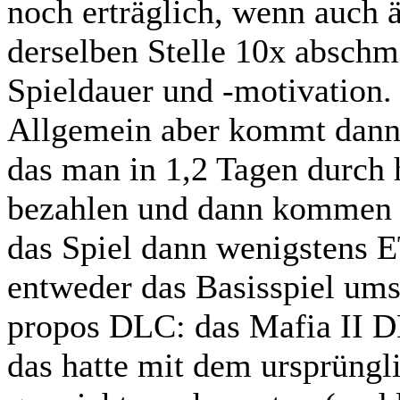
noch erträglich, wenn auch ä
derselben Stelle 10x abschmi
Spieldauer und -motivation.
Allgemein aber kommt dann s
das man in 1,2 Tagen durch 
bezahlen und dann kommen d
das Spiel dann wenigstens
entweder das Basisspiel ums
propos DLC: das Mafia II D
das hatte mit dem ursprüngl