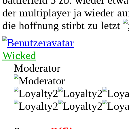
der multiplayer ja wieder auf
die hoffnung stirbt zu letzt
Wicked
Moderator