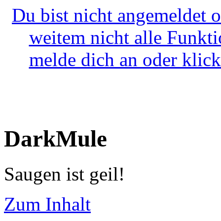
Du bist nicht angemeldet o
weitem nicht alle Funkt
melde dich an oder klick
DarkMule
Saugen ist geil!
Zum Inhalt