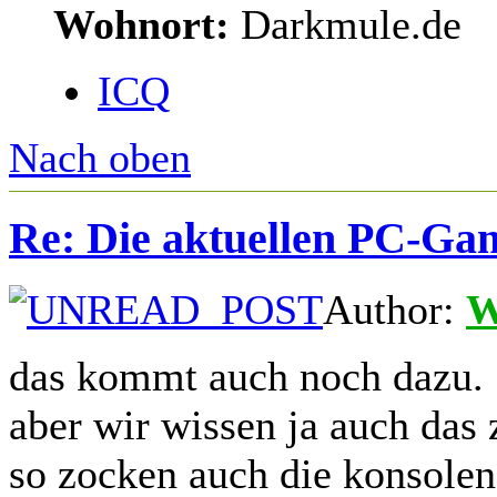
Wohnort:
Darkmule.de
ICQ
Nach oben
Re: Die aktuellen PC-Gam
Author:
W
das kommt auch noch dazu.
aber wir wissen ja auch das
so zocken auch die konsolen