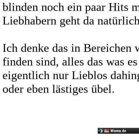
blinden noch ein paar Hits 
Liebhabern geht da natürlich
Ich denke das in Bereichen
finden sind, alles das was es
eigentlich nur Lieblos dahin
oder eben lästiges übel.