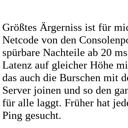
Größtes Ärgerniss ist für mi
Netcode von den Consolenpo
spürbare Nachteile ab 20 ms,
Latenz auf gleicher Höhe m
das auch die Burschen mit d
Server joinen und so den ga
für alle laggt. Früher hat j
Ping gesucht.