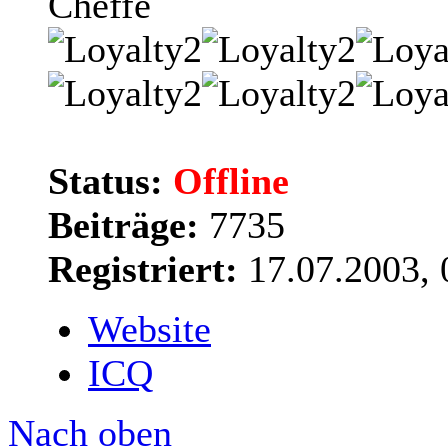
Cheffe
Status:
Offline
Beiträge:
7735
Registriert:
17.07.2003, 
Website
ICQ
Nach oben