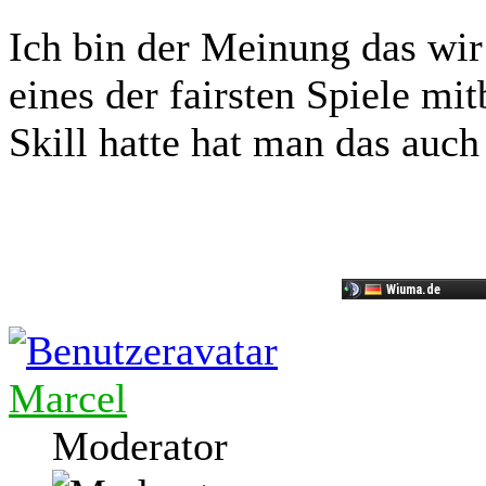
Ich bin der Meinung das wir
eines der fairsten Spiele 
Skill hatte hat man das auch
Marcel
Moderator