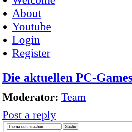
About
Youtube
Login
Register
Die aktuellen PC-Games.
Moderator:
Team
Post a reply