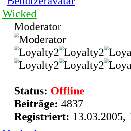
Wicked
Moderator
Status:
Offline
Beiträge:
4837
Registriert:
13.03.2005, 