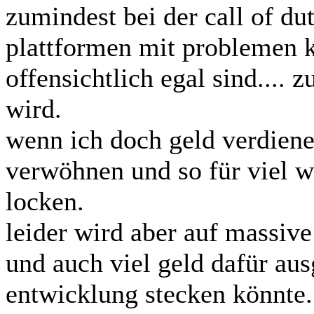
zumindest bei der call of duty
plattformen mit problemen 
offensichtlich egal sind.... 
wird.
wenn ich doch geld verdiene
verwöhnen und so für viel 
locken.
leider wird aber auf massiv
und auch viel geld dafür au
entwicklung stecken könnte.