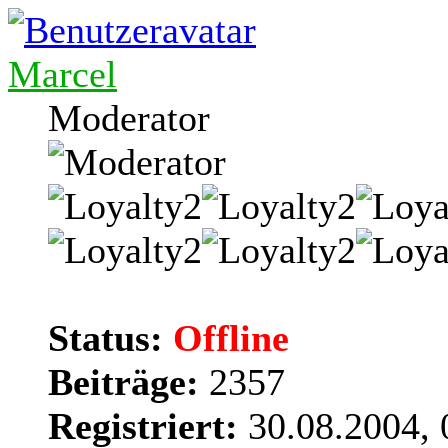
Marcel
Moderator
Status:
Offline
Beiträge:
2357
Registriert:
30.08.2004, 