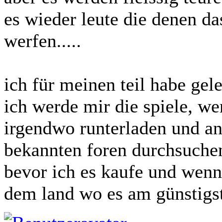
es wieder leute die denen da
werfen.....
ich für meinen teil habe gele
ich werde mir die spiele, we
irgendwo runterladen und an
bekannten foren durchsuchen
bevor ich es kaufe und wenn
dem land wo es am günstigst