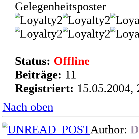
Gelegenheitsposter
Status:
Offline
Beiträge:
11
Registriert:
15.05.2004, 
Nach oben
Author:
D