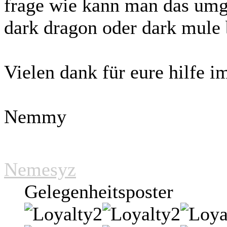
frage wie kann man das umg
dark dragon oder dark mule
Vielen dank für eure hilfe i
Nemmy
Nemesyz
Gelegenheitsposter