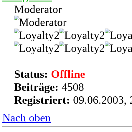
Moderator
Status:
Offline
Beiträge:
4508
Registriert:
09.06.2003, 
Nach oben