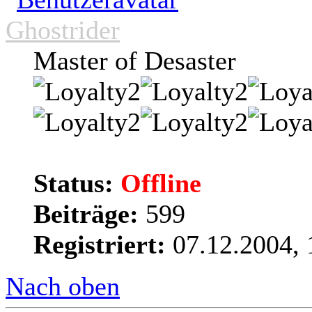
Ghostrider
Master of Desaster
Status:
Offline
Beiträge:
599
Registriert:
07.12.2004, 
Nach oben