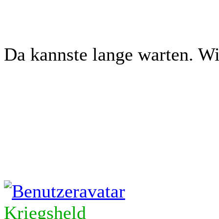
Da kannste lange warten. Wi
Kriegsheld