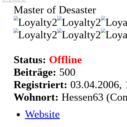
Master of Desaster
Status:
Offline
Beiträge:
500
Registriert:
03.04.2006, 
Wohnort:
Hessen63 (Co
Website