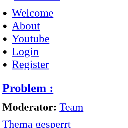
Welcome
About
Youtube
Login
Register
Problem :
Moderator:
Team
Thema gesperrt