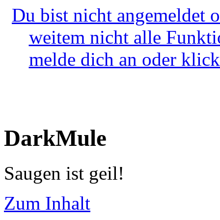
Du bist nicht angemeldet o
weitem nicht alle Funkt
melde dich an oder klick
DarkMule
Saugen ist geil!
Zum Inhalt