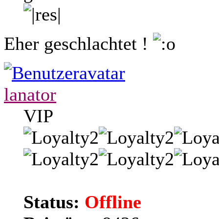
Eher geschlachtet !
lanator
VIP
Status:
Offline