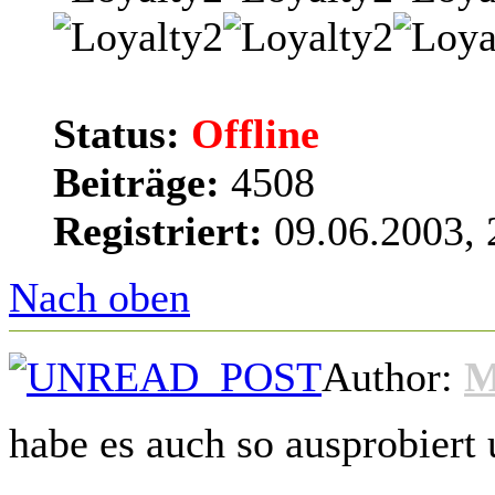
Status:
Offline
Beiträge:
4508
Registriert:
09.06.2003, 
Nach oben
Author:
M
habe es auch so ausprobiert 