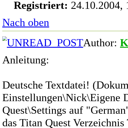
Registriert:
24.10.2004, 
Nach oben
Author:
K
Anleitung:
Deutsche Textdatei! (Dokum
Einstellungen\Nick\Eigene
Quest\Settings auf "German" 
das Titan Quest Verzeichnis 