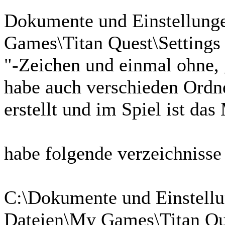
Dokumente und Einstellung
Games\Titan Quest\Settings 
"-Zeichen und einmal ohne, 
habe auch verschieden Ordne
erstellt und im Spiel ist da
habe folgende verzeichnisse e
C:\Dokumente und Einstellu
Dateien\My Games\Titan Que