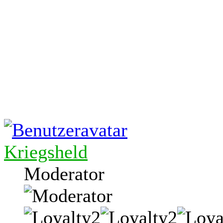
Kriegsheld
Moderator