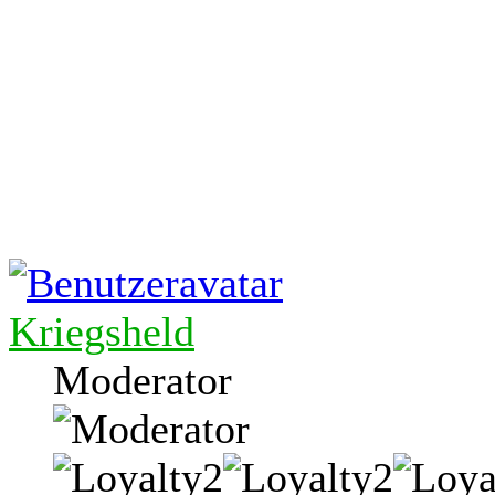
Kriegsheld
Moderator