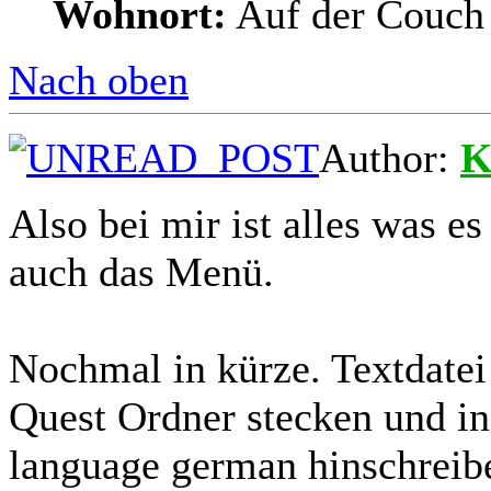
Wohnort:
Auf der Couch 
Nach oben
Author:
K
Also bei mir ist alles was es
auch das Menü.
Nochmal in kürze. Textdatei
Quest Ordner stecken und in
language german hinschreib