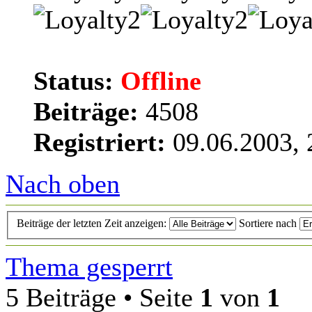
Status:
Offline
Beiträge:
4508
Registriert:
09.06.2003, 
Nach oben
Beiträge der letzten Zeit anzeigen:
Sortiere nach
Thema gesperrt
5 Beiträge • Seite
1
von
1