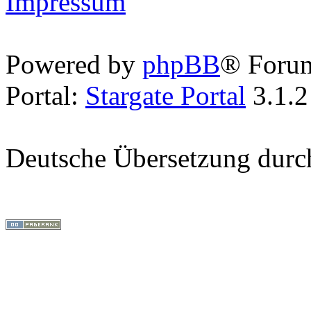
Impressum
Powered by
phpBB
® Foru
Portal:
Stargate Portal
3.1.2
Deutsche Übersetzung dur