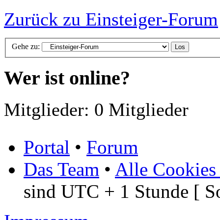
Zurück zu Einsteiger-Forum
Gehe zu:
Wer ist online?
Mitglieder: 0 Mitglieder
Portal
•
Forum
Das Team
•
Alle Cookies
sind UTC + 1 Stunde [ S