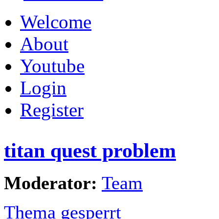
Welcome
About
Youtube
Login
Register
titan quest problem
Moderator:
Team
Thema gesperrt