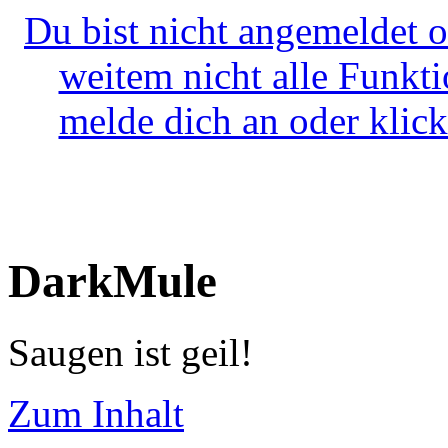
Du bist nicht angemeldet o
weitem nicht alle Funkt
melde dich an oder klick
DarkMule
Saugen ist geil!
Zum Inhalt