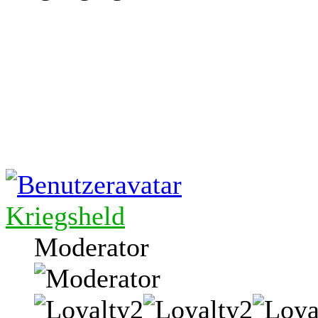
Kriegsheld
Moderator