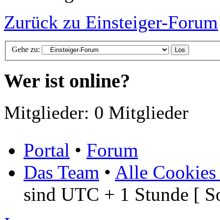
Zurück zu Einsteiger-Forum
Gehe zu:
Wer ist online?
Mitglieder: 0 Mitglieder
Portal
•
Forum
Das Team
•
Alle Cookies
sind UTC + 1 Stunde [ S