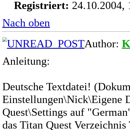
Registriert:
24.10.2004, 
Nach oben
Author:
K
Anleitung:
Deutsche Textdatei! (Dokum
Einstellungen\Nick\Eigene
Quest\Settings auf "German" 
das Titan Quest Verzeichnis 