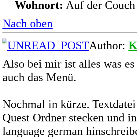
Wohnort:
Auf der Couch 
Nach oben
Author:
K
Also bei mir ist alles was es
auch das Menü.
Nochmal in kürze. Textdatei
Quest Ordner stecken und in
language german hinschreib