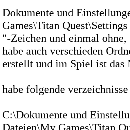
Dokumente und Einstellung
Games\Titan Quest\Settings 
"-Zeichen und einmal ohne, 
habe auch verschieden Ordne
erstellt und im Spiel ist da
habe folgende verzeichnisse e
C:\Dokumente und Einstellu
Dateien\My Games\Titan Que