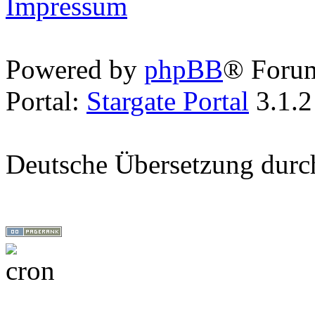
Impressum
Powered by
phpBB
® Foru
Portal:
Stargate Portal
3.1.2
Deutsche Übersetzung dur