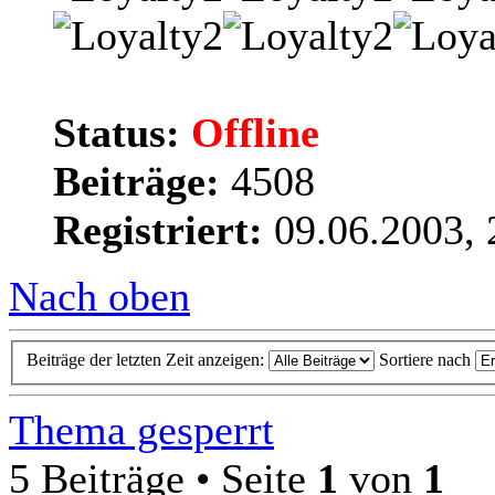
Status:
Offline
Beiträge:
4508
Registriert:
09.06.2003, 
Nach oben
Beiträge der letzten Zeit anzeigen:
Sortiere nach
Thema gesperrt
5 Beiträge • Seite
1
von
1