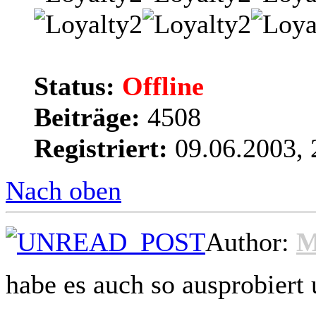
Status:
Offline
Beiträge:
4508
Registriert:
09.06.2003, 
Nach oben
Author:
M
habe es auch so ausprobiert 