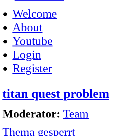
Welcome
About
Youtube
Login
Register
titan quest problem
Moderator:
Team
Thema gesperrt