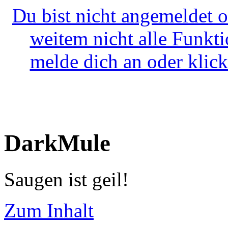
Du bist nicht angemeldet o
weitem nicht alle Funkt
melde dich an oder klick
DarkMule
Saugen ist geil!
Zum Inhalt