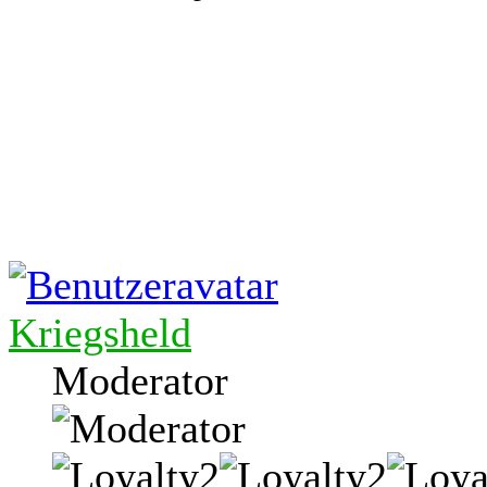
Kriegsheld
Moderator