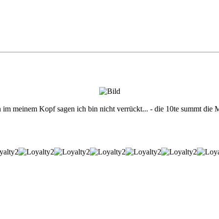
n im meinem Kopf sagen ich bin nicht verrückt... - die 10te summt die