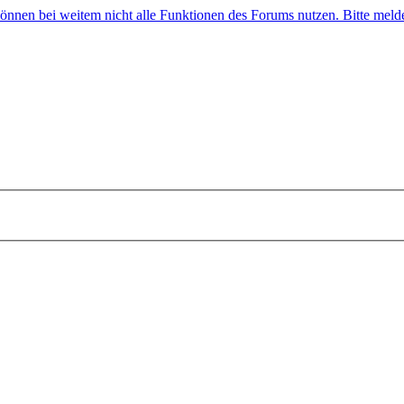
 können bei weitem nicht alle Funktionen des Forums nutzen. Bitte melde 