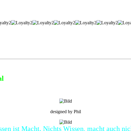
al
designed by Phil
sen ist Macht. Nichts Wissen, macht auch nic