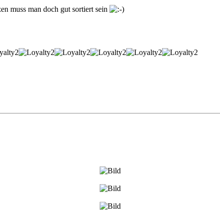
zen muss man doch gut sortiert sein