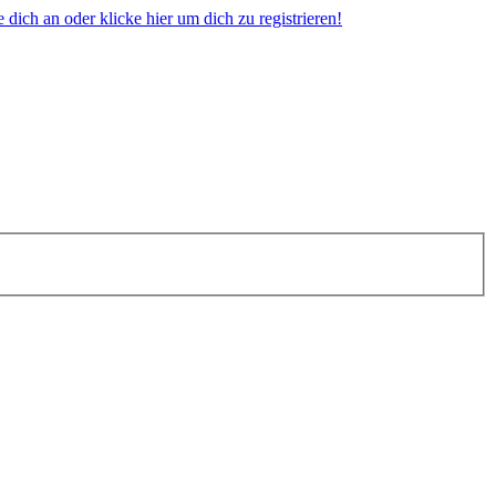
dich an oder klicke hier um dich zu registrieren!