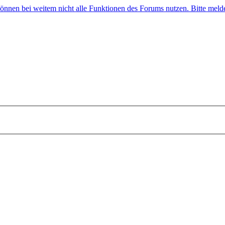
 können bei weitem nicht alle Funktionen des Forums nutzen. Bitte melde 