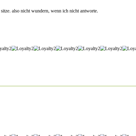
 sitze. also nicht wundern, wenn ich nicht antworte.