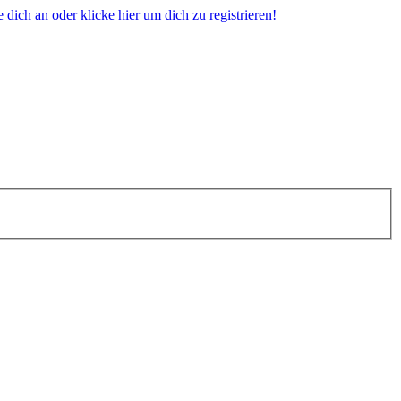
dich an oder klicke hier um dich zu registrieren!