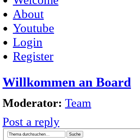
About
Youtube
Login
Register
Willkommen an Board
Moderator:
Team
Post a reply