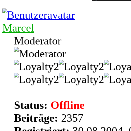
Marcel
Moderator
Status:
Offline
Beiträge:
2357
Registriert:
30.08.2004, 