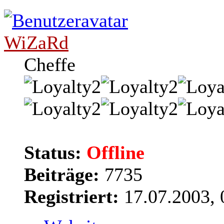
WiZaRd
Cheffe
Status:
Offline
Beiträge:
7735
Registriert:
17.07.2003, 