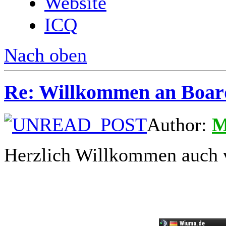
Website
ICQ
Nach oben
Re: Willkommen an Boar
Author:
M
Herzlich Willkommen auch