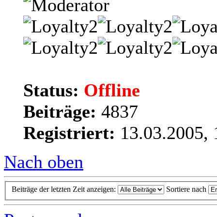
Status:
Offline
Beiträge:
4837
Registriert:
13.03.2005, 
Nach oben
Beiträge der letzten Zeit anzeigen:
Sortiere nach