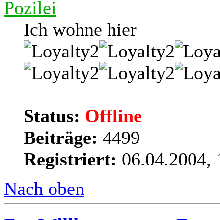
Pozilei
Ich wohne hier
Status:
Offline
Beiträge:
4499
Registriert:
06.04.2004, 
Nach oben