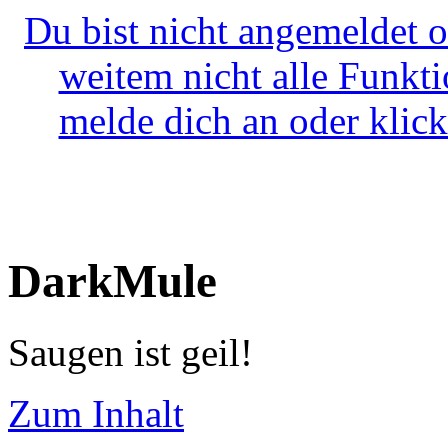
Du bist nicht angemeldet o
weitem nicht alle Funkt
melde dich an oder klick
DarkMule
Saugen ist geil!
Zum Inhalt