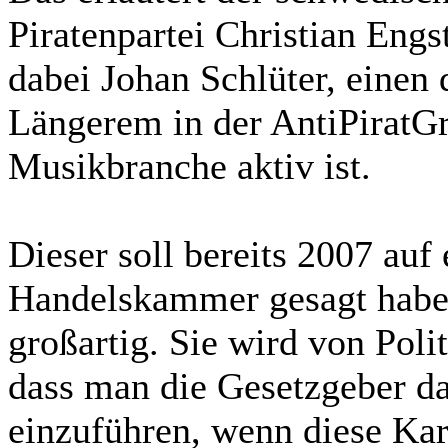
Piratenpartei Christian Engs
dabei Johan Schlüter, einen 
Längerem in der AntiPiratGr
Musikbranche aktiv ist.
Dieser soll bereits 2007 au
Handelskammer gesagt haben
großartig. Sie wird von Polit
dass man die Gesetzgeber d
einzuführen, wenn diese Kart