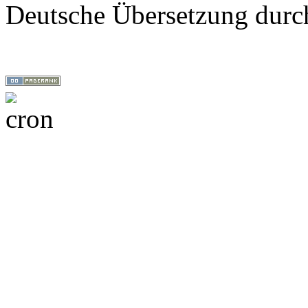
Deutsche Übersetzung dur