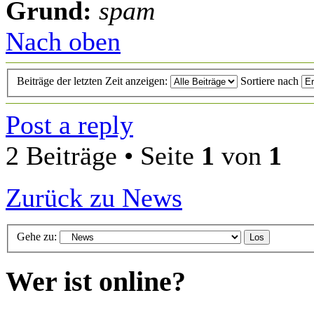
Grund:
spam
Nach oben
Beiträge der letzten Zeit anzeigen:
Sortiere nach
Post a reply
2 Beiträge • Seite
1
von
1
Zurück zu News
Gehe zu:
Wer ist online?