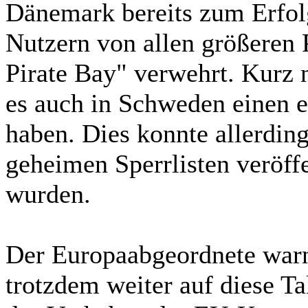
Dänemark bereits zum Erfolg
Nutzern von allen größeren
Pirate Bay" verwehrt. Kurz
es auch in Schweden einen 
haben. Dies konnte allerdin
geheimen Sperrlisten veröffen
wurden.
Der Europaabgeordnete warn
trotzdem weiter auf diese Ta