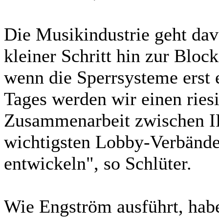
Die Musikindustrie geht dav
kleiner Schritt hin zur Block
wenn die Sperrsysteme erst 
Tages werden wir einen riesi
Zusammenarbeit zwischen I
wichtigsten Lobby-Verbände
entwickeln", so Schlüter.
Wie Engström ausführt, habe