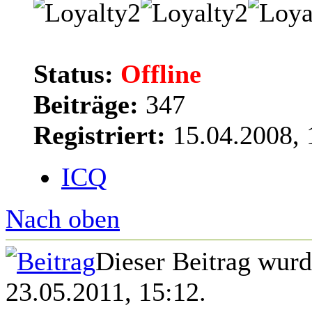
Status:
Offline
Beiträge:
347
Registriert:
15.04.2008, 
ICQ
Nach oben
Dieser Beitrag wur
23.05.2011, 15:12.