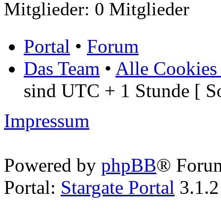
Mitglieder: 0 Mitglieder
Portal
•
Forum
Das Team
•
Alle Cookies
sind UTC + 1 Stunde [ S
Impressum
Powered by
phpBB
® Foru
Portal:
Stargate Portal
3.1.2