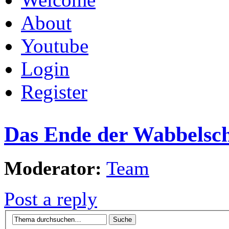
About
Youtube
Login
Register
Das Ende der Wabbelsche
Moderator:
Team
Post a reply