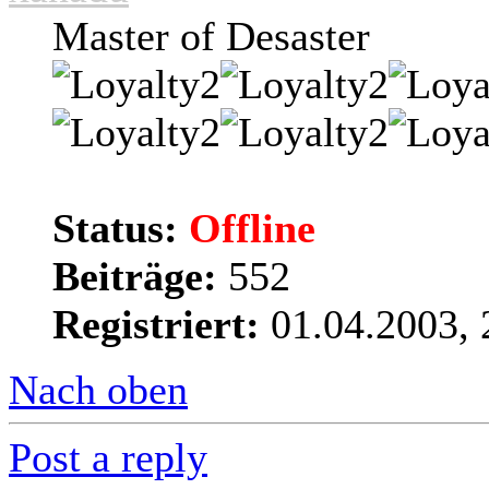
Master of Desaster
Status:
Offline
Beiträge:
552
Registriert:
01.04.2003, 
Nach oben
Post a reply