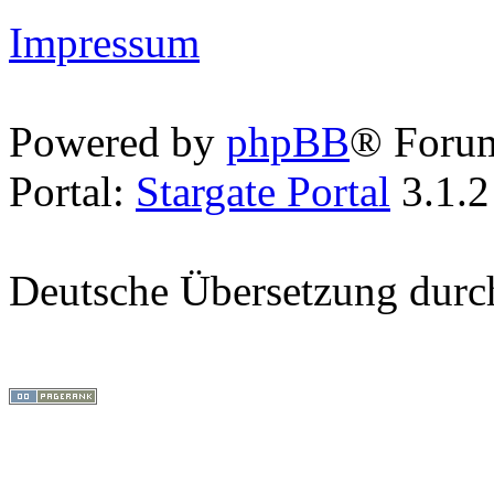
Impressum
Powered by
phpBB
® Foru
Portal:
Stargate Portal
3.1.2
Deutsche Übersetzung dur