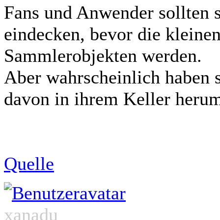
Fans und Anwender sollten s
eindecken, bevor die kleine
Sammlerobjekten werden.
Aber wahrscheinlich haben s
davon in ihrem Keller heru
Quelle
xanadu