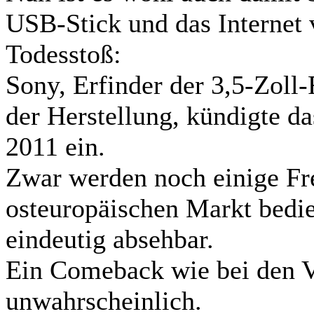
USB-Stick und das Internet v
Todesstoß:
Sony, Erfinder der 3,5-Zoll
der Herstellung, kündigte da
2011 ein.
Zwar werden noch einige Fr
osteuropäischen Markt bedie
eindeutig absehbar.
Ein Comeback wie bei den Vi
unwahrscheinlich.