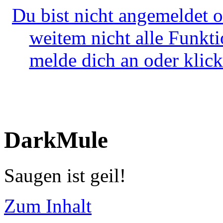
Du bist nicht angemeldet o
weitem nicht alle Funkt
melde dich an oder klick
DarkMule
Saugen ist geil!
Zum Inhalt