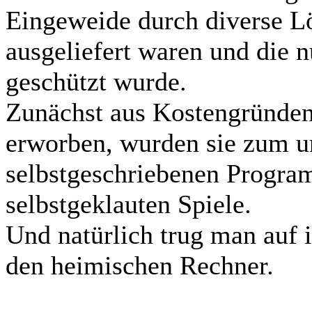
Eingeweide durch diverse L
ausgeliefert waren und die n
geschützt wurde.
Zunächst aus Kostengründen 
erworben, wurden sie zum un
selbstgeschriebenen Program
selbstgeklauten Spiele.
Und natürlich trug man auf i
den heimischen Rechner.