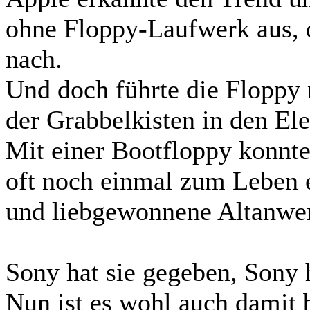
ohne Floppy-Laufwerk aus, d
nach.
Und doch führte die Floppy 
der Grabbelkisten in den El
Mit einer Bootfloppy konnte
oft noch einmal zum Leben 
und liebgewonnene Altanwen
Sony hat sie gegeben, Sony
Nun ist es wohl auch damit 