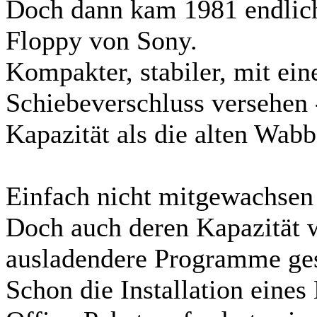
Doch dann kam 1981 endlich 
Floppy von Sony.
Kompakter, stabiler, mit ein
Schiebeverschluss versehen 
Kapazität als die alten Wabb
Einfach nicht mitgewachsen
Doch auch deren Kapazität 
ausladendere Programme ges
Schon die Installation eines