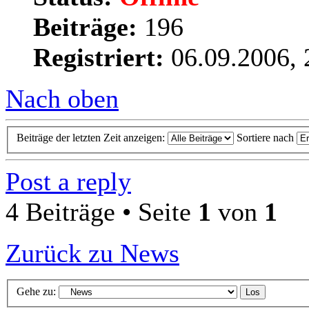
Beiträge:
196
Registriert:
06.09.2006, 
Nach oben
Beiträge der letzten Zeit anzeigen:
Sortiere nach
Post a reply
4 Beiträge • Seite
1
von
1
Zurück zu News
Gehe zu: