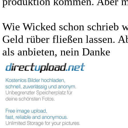
produktion kommen. Aber ma
Wie Wicked schon schrieb w
Geld rüber fließen lassen. A
als anbieten, nein Danke