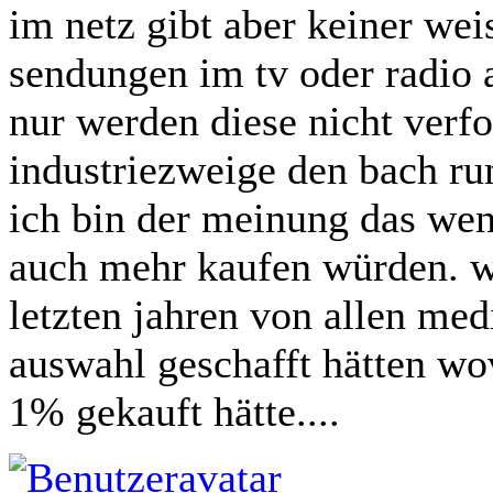
im netz gibt aber keiner we
sendungen im tv oder radio a
nur werden diese nicht verfo
industriezweige den bach run
ich bin der meinung das wen
auch mehr kaufen würden. w
letzten jahren von allen med
auswahl geschafft hätten wo
1% gekauft hätte....