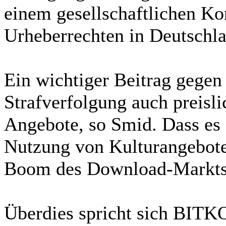
einem gesellschaftlichen K
Urheberrechten in Deutschla
Ein wichtiger Beitrag gegen 
Strafverfolgung auch preisli
Angebote, so Smid. Dass es e
Nutzung von Kulturangeboten
Boom des Download-Markts
Überdies spricht sich BITK