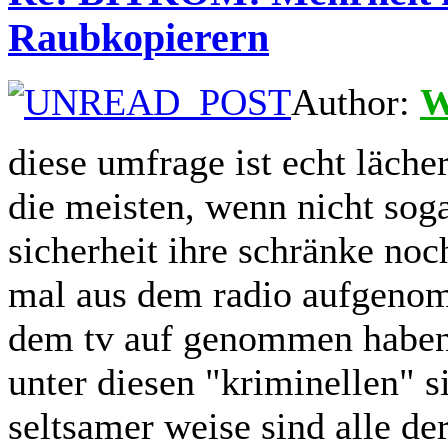
Raubkopierern
Author:
W
diese umfrage ist echt lächer
die meisten, wenn nicht sog
sicherheit ihre schränke noc
mal aus dem radio aufgenom
dem tv auf genommen haben 
unter diesen "kriminellen" s
seltsamer weise sind alle d