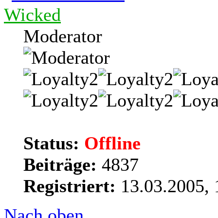
Wicked
Moderator
Status:
Offline
Beiträge:
4837
Registriert:
13.03.2005, 
Nach oben