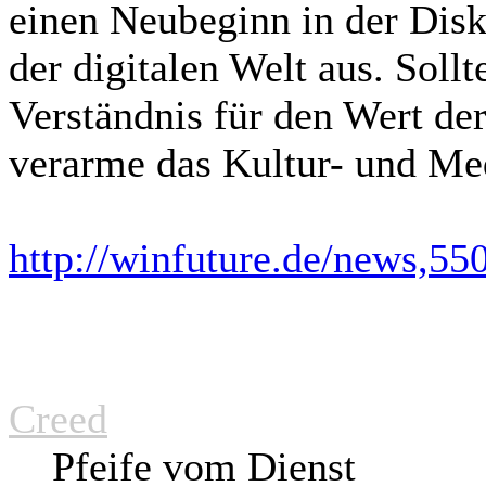
einen Neubeginn in der Disk
der digitalen Welt aus. Sollt
Verständnis für den Wert de
verarme das Kultur- und Me
http://winfuture.de/news,55
Creed
Pfeife vom Dienst