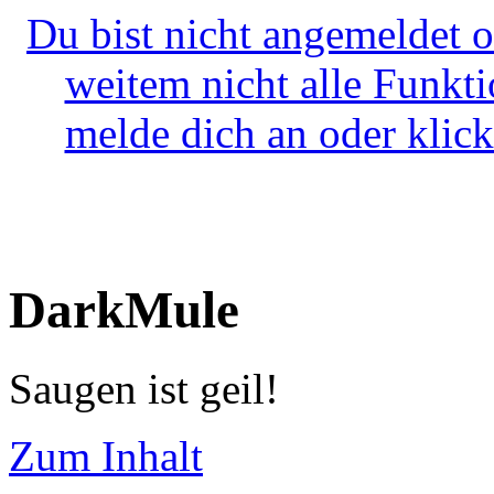
Du bist nicht angemeldet o
weitem nicht alle Funkt
melde dich an oder klick
DarkMule
Saugen ist geil!
Zum Inhalt