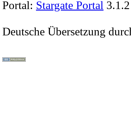
Portal:
Stargate Portal
3.1.2
Deutsche Übersetzung dur