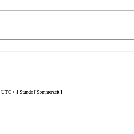
d UTC + 1 Stunde [ Sommerzeit ]