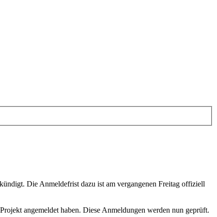
digt. Die Anmeldefrist dazu ist am vergangenen Freitag offiziell
 Projekt angemeldet haben. Diese Anmeldungen werden nun geprüft.