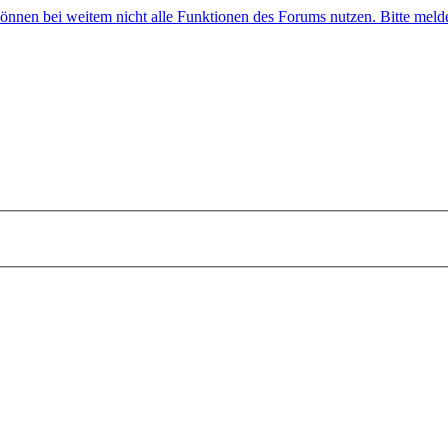
 können bei weitem nicht alle Funktionen des Forums nutzen. Bitte melde 