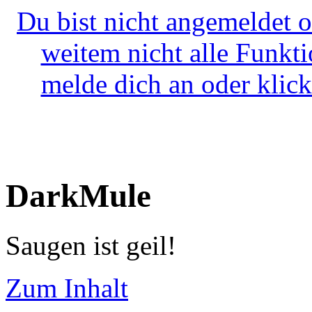
Du bist nicht angemeldet o
weitem nicht alle Funkt
melde dich an oder klick
DarkMule
Saugen ist geil!
Zum Inhalt