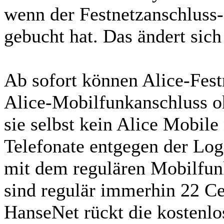
wenn der Festnetzanschluss
gebucht hat. Das ändert sich
Ab sofort können Alice-Fes
Alice-Mobilfunkanschluss o
sie selbst kein Alice Mobile
Telefonate entgegen der Logi
mit dem regulären Mobilfun
sind regulär immerhin 22 Ce
HanseNet rückt die kostenl