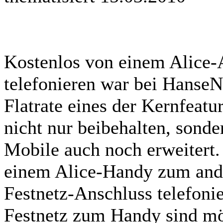
Kostenlos von einem Alice-
telefonieren war bei HanseN
Flatrate eines der Kernfeatur
nicht nur beibehalten, sonde
Mobile auch noch erweitert
einem Alice-Handy zum ande
Festnetz-Anschluss telefoni
Festnetz zum Handy sind mög