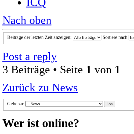
ICQ
Nach oben
Beiträge der letzten Zeit anzeigen:
Sortiere nach
Post a reply
3 Beiträge • Seite
1
von
1
Zurück zu News
Gehe zu:
Wer ist online?