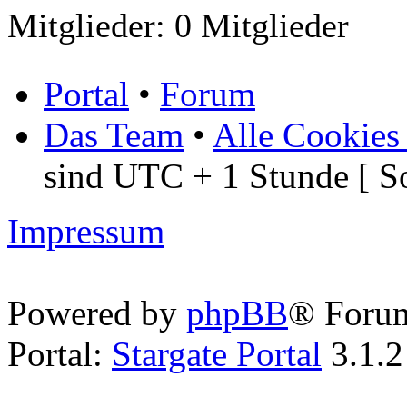
Mitglieder: 0 Mitglieder
Portal
•
Forum
Das Team
•
Alle Cookies
sind UTC + 1 Stunde [ S
Impressum
Powered by
phpBB
® Foru
Portal:
Stargate Portal
3.1.2