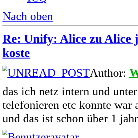
Nach oben
Re: Unify: Alice zu Alice 
koste
Author:
W
das ich netz intern und unte
telefonieren etc konnte war 
und das ist schon über 1 jahr 