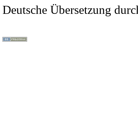
Deutsche Übersetzung dur