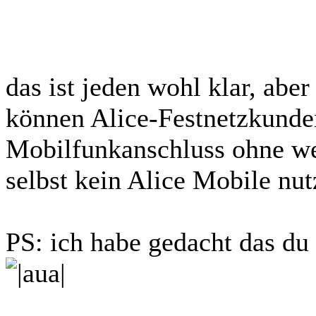
das ist jeden wohl klar, aber
können Alice-Festnetzkunde
Mobilfunkanschluss ohne we
selbst kein Alice Mobile nut
PS: ich habe gedacht das du