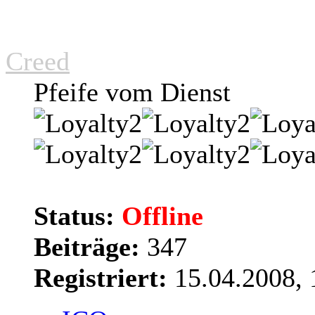
Creed
Pfeife vom Dienst
Status:
Offline
Beiträge:
347
Registriert:
15.04.2008, 