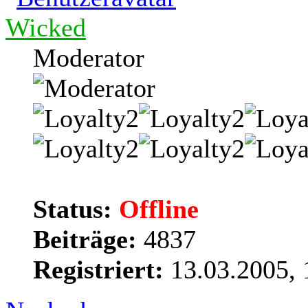
Wicked
Moderator
Status:
Offline
Beiträge:
4837
Registriert:
13.03.2005, 