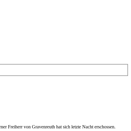
ner Freiherr von Gravenreuth hat sich letzte Nacht erschossen.