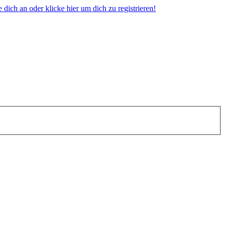
dich an oder klicke hier um dich zu registrieren!