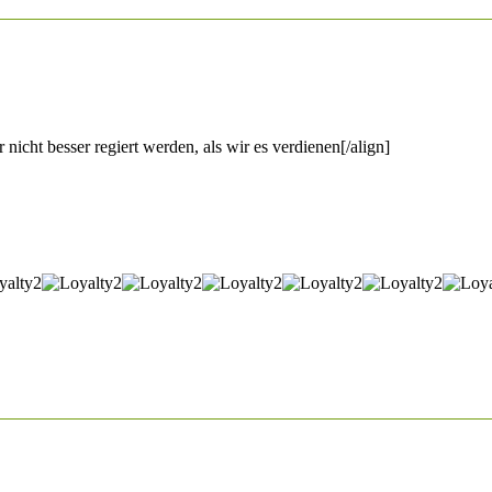
 nicht besser regiert werden, als wir es verdienen[/align]