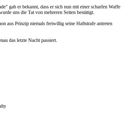
e" gab er bekannt, dass er sich nun mit einer scharfen Waffe
e wurde uns die Tat von
mehreren
Seiten bestätigt.
on aus Prinzip niemals freiwillig seine Haftstrafe antreten
nau das letzte Nacht passiert.