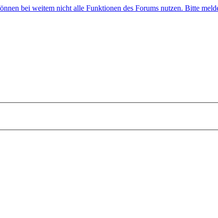
 können bei weitem nicht alle Funktionen des Forums nutzen. Bitte melde 