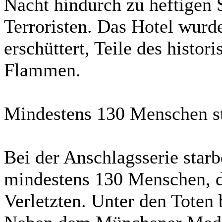
Nacht hindurch zu heftigen
Terroristen. Das Hotel wur
erschüttert, Teile des histo
Flammen.
Mindestens 130 Menschen st
Bei der Anschlagsserie star
mindestens 130 Menschen, d
Verletzten. Unter den Toten 