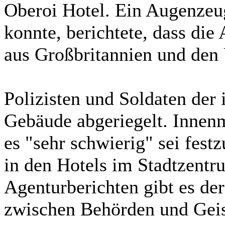
Oberoi Hotel. Ein Augenzeug
konnte, berichtete, dass die
aus Großbritannien und den
Polizisten und Soldaten der
Gebäude abgeriegelt. Innenmi
es "sehr schwierig" sei festz
in den Hotels im Stadtzentr
Agenturberichten gibt es de
zwischen Behörden und Gei