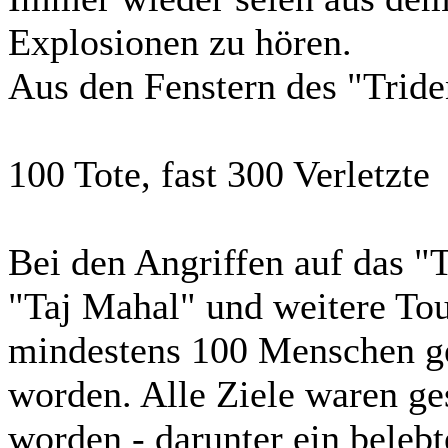
Explosionen zu hören.
Aus den Fenstern des "Trid
100 Tote, fast 300 Verletzte
Bei den Angriffen auf das "
"Taj Mahal" und weitere Tou
mindestens 100 Menschen get
worden. Alle Ziele waren ge
worden - darunter ein belebt