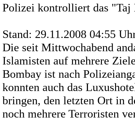
Polizei kontrolliert das "Ta
Stand: 29.11.2008 04:55 Uh
Die seit Mittwochabend and
Islamisten auf mehrere Ziel
Bombay ist nach Polizeianga
konnten auch das Luxushotel
bringen, den letzten Ort in 
noch mehrere Terroristen ver