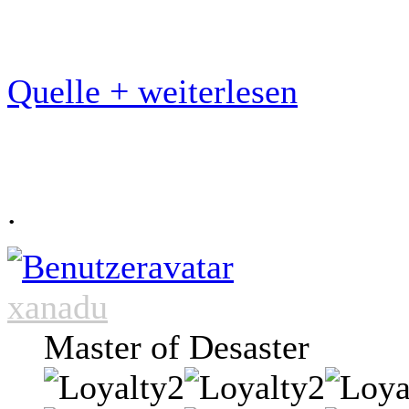
Quelle + weiterlesen
.
xanadu
Master of Desaster