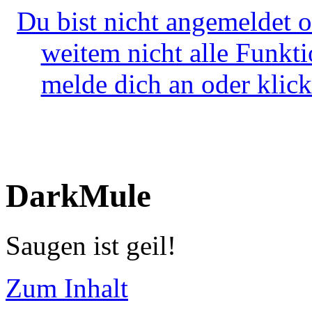
Du bist nicht angemeldet o
weitem nicht alle Funkt
melde dich an oder klick
DarkMule
Saugen ist geil!
Zum Inhalt