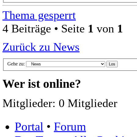
Thema gesperrt
4 Beiträge • Seite
1
von
1
Zurück zu News
Gehe zu:
Wer ist online?
Mitglieder: 0 Mitglieder
Portal
•
Forum