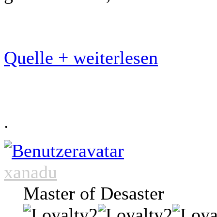
Quelle + weiterlesen
.
xanadu
Master of Desaster