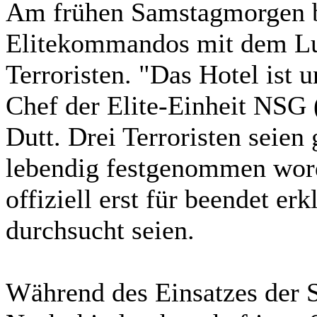
Am frühen Samstagmorgen be
Elitekommandos mit dem Lux
Terroristen. "Das Hotel ist u
Chef der Elite-Einheit NSG 
Dutt. Drei Terroristen seien 
lebendig festgenommen wor
offiziell erst für beendet e
durchsucht seien.
Während des Einsatzes der S