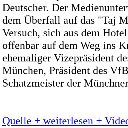
Deutscher. Der Medienunter
dem Überfall auf das "Taj M
Versuch, sich aus dem Hotel 
offenbar auf dem Weg ins K
ehemaliger Vizepräsident de
München, Präsident des VfB
Schatzmeister der Münchne
Quelle + weiterlesen + Vide