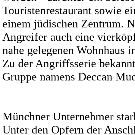
Touristenrestaurant sowie e
einem jüdischen Zentrum. 
Angreifer auch eine vierköpf
nahe gelegenen Wohnhaus in
Zu der Angriffsserie bekann
Gruppe namens Deccan Mud
Münchner Unternehmer starb
Unter den Opfern der Anschl