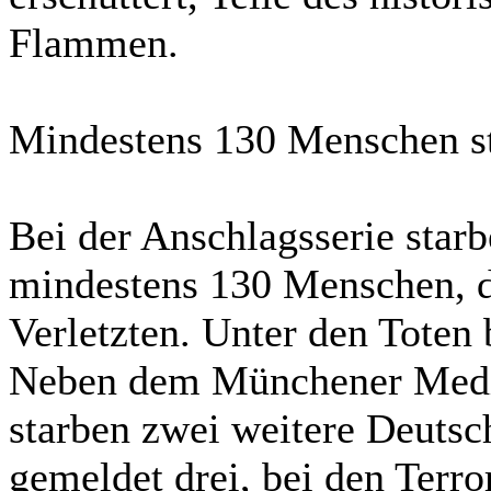
Flammen.
Mindestens 130 Menschen st
Bei der Anschlagsserie star
mindestens 130 Menschen, d
Verletzten. Unter den Toten 
Neben dem Münchener Medi
starben zwei weitere Deutsc
gemeldet drei, bei den Terro