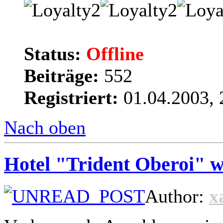
Status:
Offline
Beiträge:
552
Registriert:
01.04.2003, 
Nach oben
Hotel "Trident Oberoi" w
Author:
x