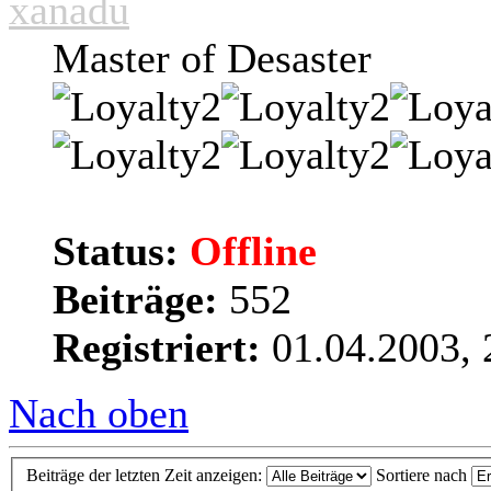
xanadu
Master of Desaster
Status:
Offline
Beiträge:
552
Registriert:
01.04.2003, 
Nach oben
Beiträge der letzten Zeit anzeigen:
Sortiere nach