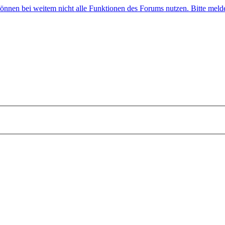
 können bei weitem nicht alle Funktionen des Forums nutzen. Bitte melde 