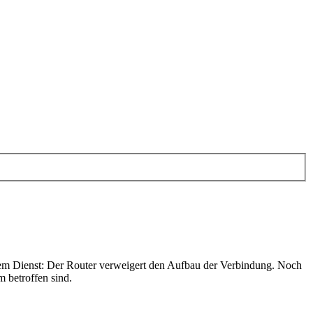
m Dienst: Der Router verweigert den Aufbau der Verbindung. Noch
 betroffen sind.