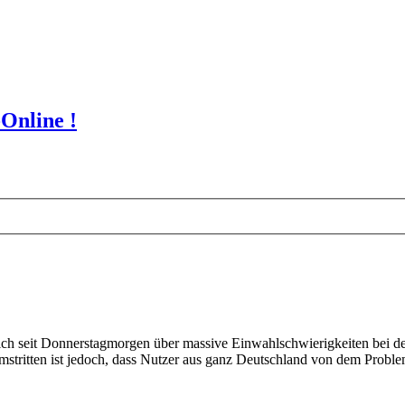
Online !
 seit Donnerstagmorgen über massive Einwahlschwierigkeiten bei de
tritten ist jedoch, dass Nutzer aus ganz Deutschland von dem Problem