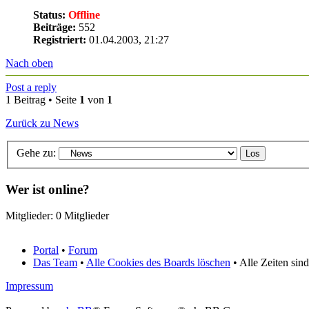
Status:
Offline
Beiträge:
552
Registriert:
01.04.2003, 21:27
Nach oben
Post a reply
1 Beitrag • Seite
1
von
1
Zurück zu News
Gehe zu:
Wer ist online?
Mitglieder: 0 Mitglieder
Portal
•
Forum
Das Team
•
Alle Cookies des Boards löschen
• Alle Zeiten sin
Impressum