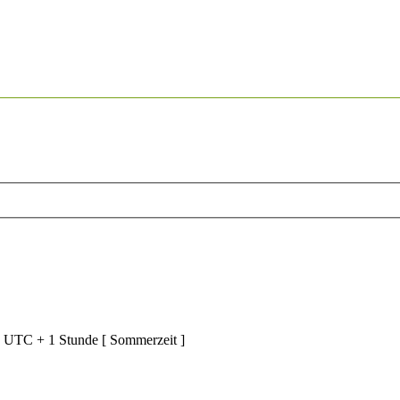
d UTC + 1 Stunde [ Sommerzeit ]