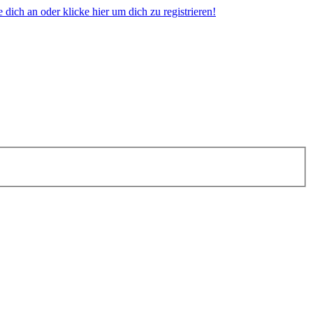
dich an oder klicke hier um dich zu registrieren!