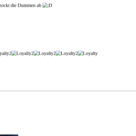
d zockt die Dummen ab