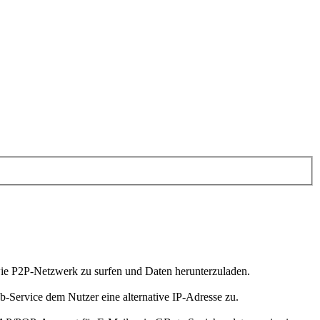
wie P2P-Netzwerk zu surfen und Daten herunterzuladen.
b-Service dem Nutzer eine alternative IP-Adresse zu.