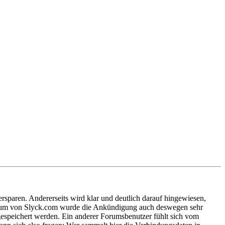
ersparen. Andererseits wird klar und deutlich darauf hingewiesen,
 Forum von Slyck.com wurde die Ankündigung auch deswegen sehr
espeichert werden. Ein anderer Forumsbenutzer fühlt sich vom