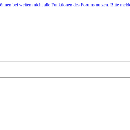
 können bei weitem nicht alle Funktionen des Forums nutzen. Bitte melde 