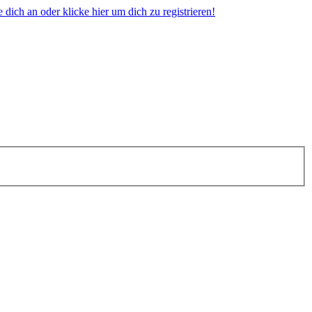
dich an oder klicke hier um dich zu registrieren!