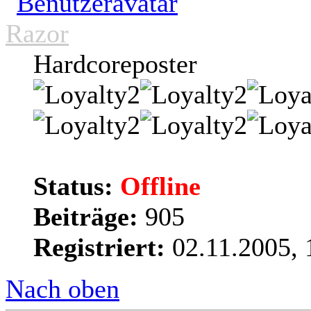
Razor
Hardcoreposter
Status:
Offline
Beiträge:
905
Registriert:
02.11.2005, 
Nach oben