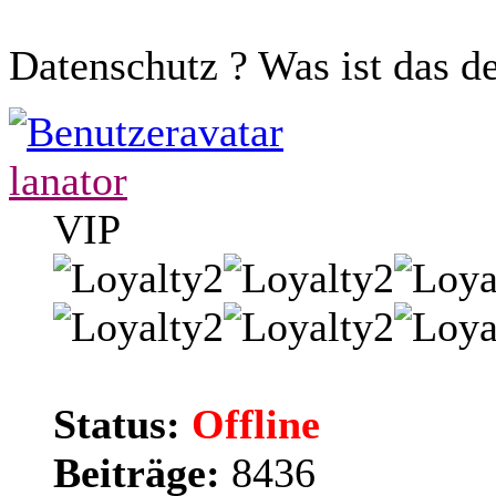
Datenschutz ? Was ist das d
lanator
VIP
Status:
Offline
Beiträge:
8436