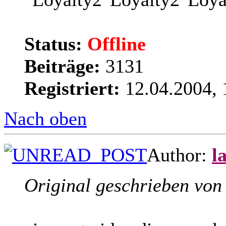
Status:
Offline
Beiträge:
3131
Registriert:
12.04.2004, 
Nach oben
Author:
l
Original geschrieben von