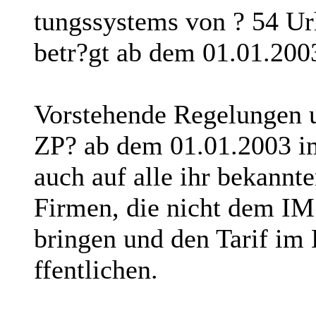
tungssystems von ? 54 Ur
betr?gt ab dem 01.01.200
Vorstehende Regelungen u
ZP? ab dem 01.01.2003 i
auch auf alle ihr bekann
Firmen, die nicht dem I
bringen und den Tarif im
ffentlichen.