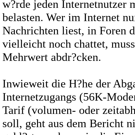
w?rde jeden Internetnutzer m
belasten. Wer im Internet n
Nachrichten liest, in Foren d
vielleicht noch chattet, mus
Mehrwert abdr?cken.
Inwieweit die H?he der Abga
Internetzugangs (56K-Mode
Tarif (volumen- oder zeitabh
soll, geht aus dem Bericht 