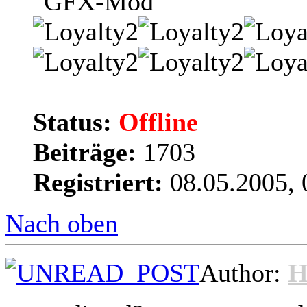
Status:
Offline
Beiträge:
1703
Registriert:
08.05.2005, 
Nach oben
Author:
H