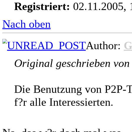
Registriert:
02.11.2005, 
Nach oben
Author:
G
Original geschrieben von
Die Benutzung von P2P-Ta
f?r alle Interessierten.