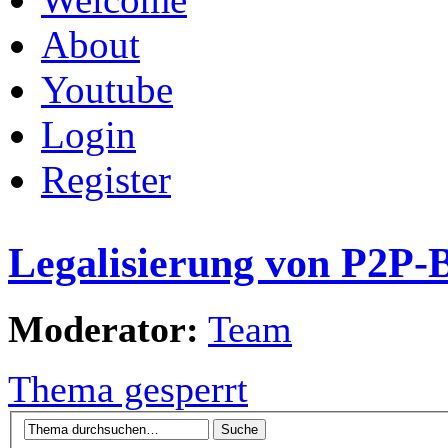
About
Youtube
Login
Register
Legalisierung von P2P-
Moderator:
Team
Thema gesperrt