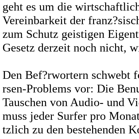
geht es um die wirtschaftli
Vereinbarkeit der franz?sis
zum Schutz geistigen Eigent
Gesetz derzeit noch nicht, w
Den Bef?rwortern schwebt f
rsen-Problems vor: Die Be
Tauschen von Audio- und Vid
muss jeder Surfer pro Monat
tzlich zu den bestehenden Ko