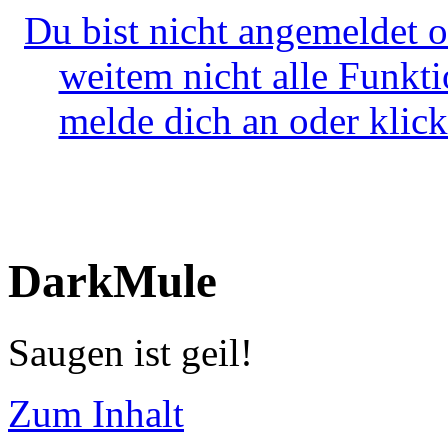
Du bist nicht angemeldet o
weitem nicht alle Funkt
melde dich an oder klick
DarkMule
Saugen ist geil!
Zum Inhalt