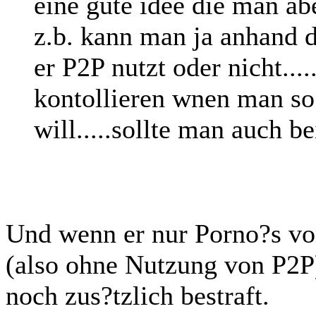
eine gute idee die man abe
z.b. kann man ja anhand d
er P2P nutzt oder nicht...
kontollieren wnen man so
will.....sollte man auch be
Und wenn er nur Porno?s von
(also ohne Nutzung von P2P
noch zus?tzlich bestraft.