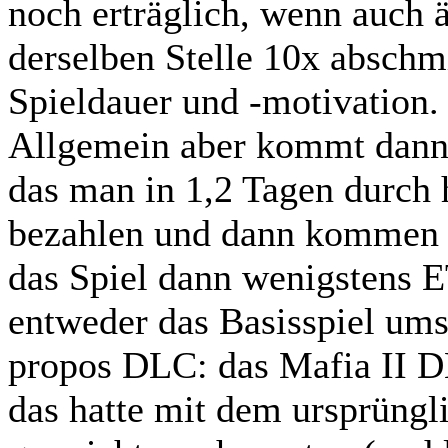
noch erträglich, wenn auch ä
derselben Stelle 10x abschmi
Spieldauer und -motivation.
Allgemein aber kommt dann s
das man in 1,2 Tagen durch 
bezahlen und dann kommen d
das Spiel dann wenigstens
entweder das Basisspiel ums
propos DLC: das Mafia II D
das hatte mit dem ursprüngl