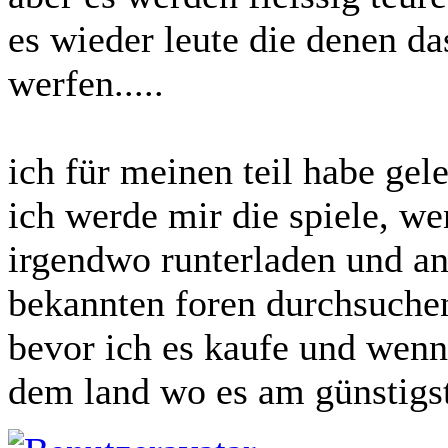
es wieder leute die denen da
werfen.....
ich für meinen teil habe gele
ich werde mir die spiele, we
irgendwo runterladen und an
bekannten foren durchsuchen
bevor ich es kaufe und wenn
dem land wo es am günstigst