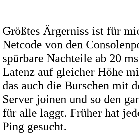
Größtes Ärgerniss ist für mi
Netcode von den Consolenpo
spürbare Nachteile ab 20 ms,
Latenz auf gleicher Höhe m
das auch die Burschen mit d
Server joinen und so den ga
für alle laggt. Früher hat j
Ping gesucht.