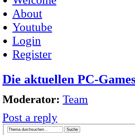
About
Youtube
Login
Register
Die aktuellen PC-Games.
Moderator:
Team
Post a reply