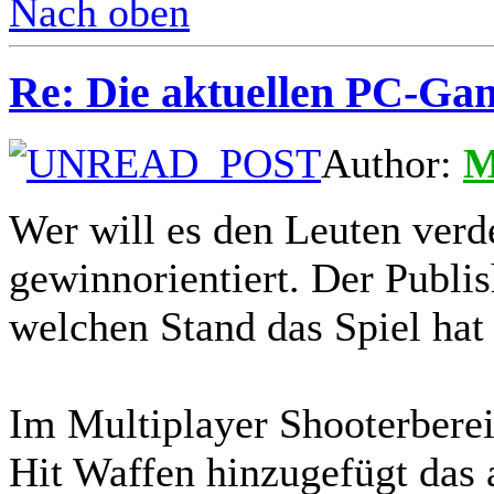
Nach oben
Re: Die aktuellen PC-Gam
Author:
M
Wer will es den Leuten verde
gewinnorientiert. Der Publis
welchen Stand das Spiel hat
Im Multiplayer Shooterber
Hit Waffen hinzugefügt das 