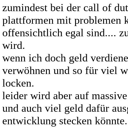
zumindest bei der call of duty
plattformen mit problemen 
offensichtlich egal sind.... 
wird.
wenn ich doch geld verdiene
verwöhnen und so für viel 
locken.
leider wird aber auf massiv
und auch viel geld dafür au
entwicklung stecken könnte.