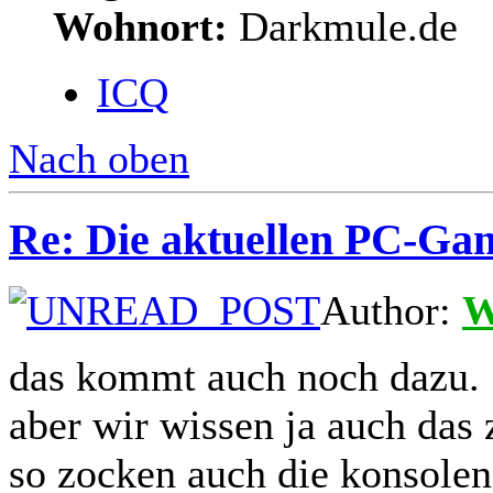
Wohnort:
Darkmule.de
ICQ
Nach oben
Re: Die aktuellen PC-Gam
Author:
W
das kommt auch noch dazu.
aber wir wissen ja auch das
so zocken auch die konsolen