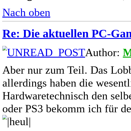
Nach oben
Re: Die aktuellen PC-Gam
Author:
M
Aber nur zum Teil. Das Lobb
allerdings haben die wesentl
Hardwaretechnisch den selb
oder PS3 bekomm ich für de