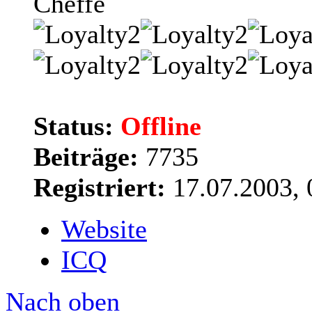
Cheffe
Status:
Offline
Beiträge:
7735
Registriert:
17.07.2003, 
Website
ICQ
Nach oben