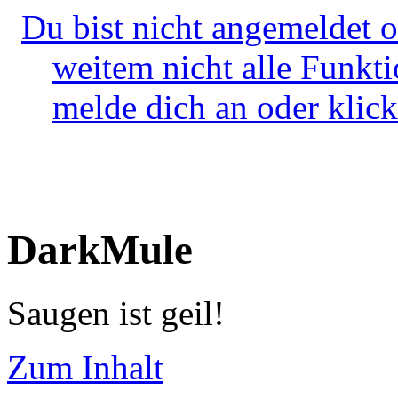
Du bist nicht angemeldet o
weitem nicht alle Funkt
melde dich an oder klick
DarkMule
Saugen ist geil!
Zum Inhalt