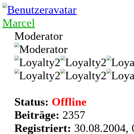
Marcel
Moderator
Status:
Offline
Beiträge:
2357
Registriert:
30.08.2004, 