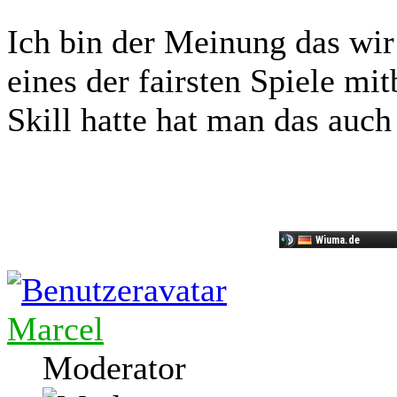
Ich bin der Meinung das wir
eines der fairsten Spiele 
Skill hatte hat man das auch
Marcel
Moderator