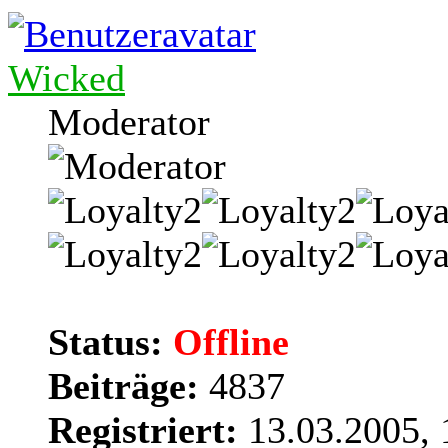
Wicked
Moderator
Status:
Offline
Beiträge:
4837
Registriert:
13.03.2005, 