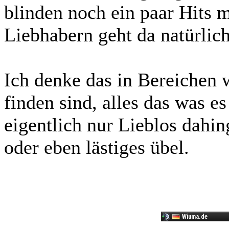
blinden noch ein paar Hits 
Liebhabern geht da natürlich
Ich denke das in Bereichen
finden sind, alles das was es
eigentlich nur Lieblos dahin
oder eben lästiges übel.