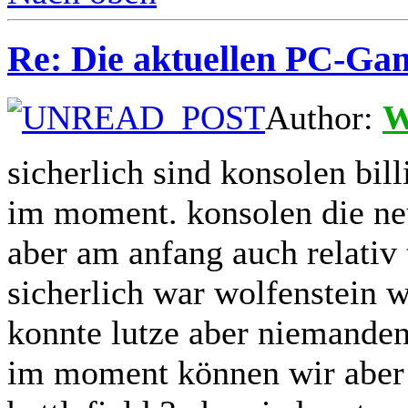
Re: Die aktuellen PC-Gam
Author:
W
sicherlich sind konsolen bill
im moment. konsolen die n
aber am anfang auch relativ 
sicherlich war wolfenstein w
konnte lutze aber niemande
im moment können wir aber n