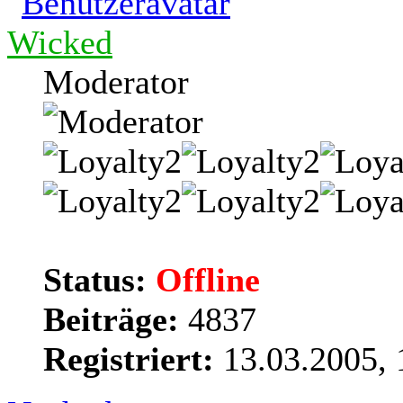
Wicked
Moderator
Status:
Offline
Beiträge:
4837
Registriert:
13.03.2005, 