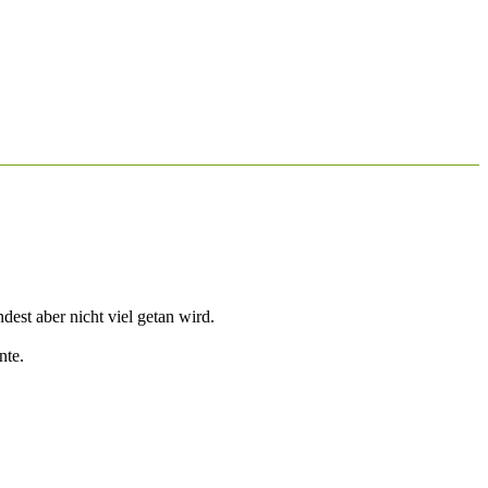
ndest aber nicht viel getan wird.
nte.