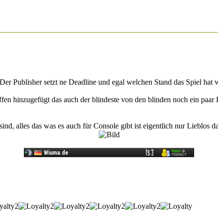
. Der Publisher setzt ne Deadline und egal welchen Stand das Spiel hat
n hinzugefügt das auch der blindeste von den blinden noch ein paar H
, alles das was es auch für Console gibt ist eigentlich nur Lieblos da