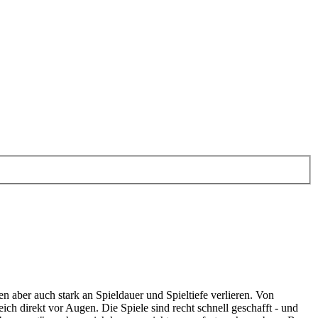
 aber auch stark an Spieldauer und Spieltiefe verlieren. Von
h direkt vor Augen. Die Spiele sind recht schnell geschafft - und