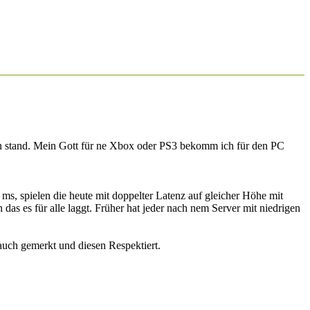
ben stand. Mein Gott für ne Xbox oder PS3 bekomm ich für den PC
 ms, spielen die heute mit doppelter Latenz auf gleicher Höhe mit
das es für alle laggt. Früher hat jeder nach nem Server mit niedrigen
auch gemerkt und diesen Respektiert.