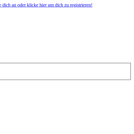
dich an oder klicke hier um dich zu registrieren!