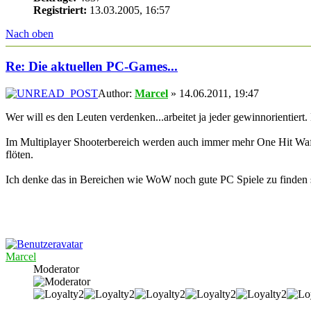
Registriert:
13.03.2005, 16:57
Nach oben
Re: Die aktuellen PC-Games...
Author:
Marcel
» 14.06.2011, 19:47
Wer will es den Leuten verdenken...arbeitet ja jeder gewinnorientiert
Im Multiplayer Shooterbereich werden auch immer mehr One Hit Waffe
flöten.
Ich denke das in Bereichen wie WoW noch gute PC Spiele zu finden sind
Marcel
Moderator