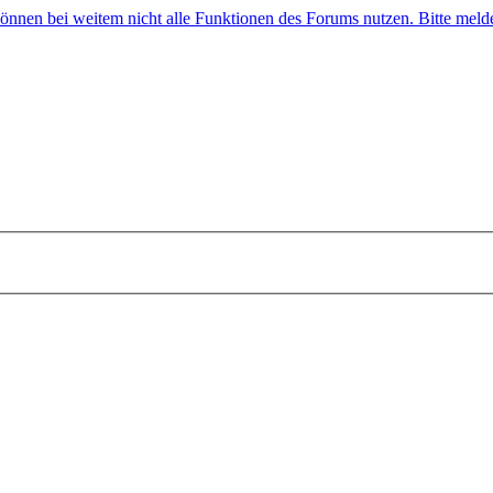
 können bei weitem nicht alle Funktionen des Forums nutzen. Bitte melde 