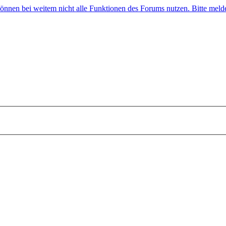
 können bei weitem nicht alle Funktionen des Forums nutzen. Bitte melde 