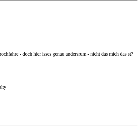
hochfahre - doch hier isses genau andersrum - nicht das mich das st?