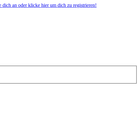
dich an oder klicke hier um dich zu registrieren!