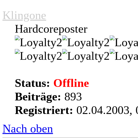
Klingone
Hardcoreposter
Status:
Offline
Beiträge:
893
Registriert:
02.04.2003, 
Nach oben