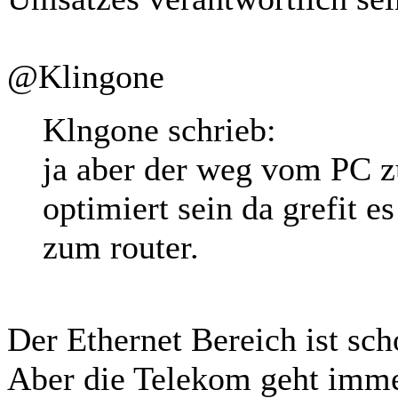
@Klingone
Klngone schrieb:
ja aber der weg vom PC 
optimiert sein da grefit es
zum router.
Der Ethernet Bereich ist sc
Aber die Telekom geht imme