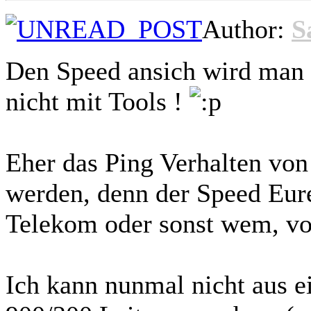
Author:
S
Den Speed ansich wird man
nicht mit Tools !
Eher das Ping Verhalten vo
werden, denn der Speed Eure
Telekom oder sonst wem, vo
Ich kann nunmal nicht aus e