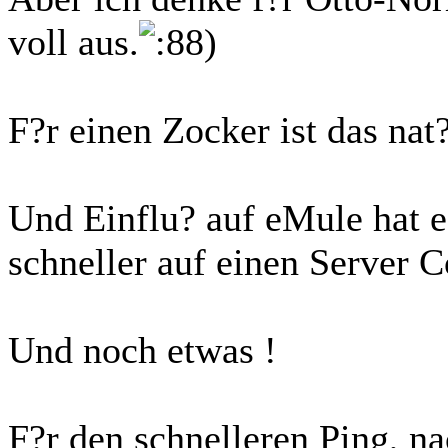
voll aus.
F?r einen Zocker ist das nat?
Und Einflu? auf eMule hat e
schneller auf einen Server 
Und noch etwas !
F?r den schnelleren Ping, na