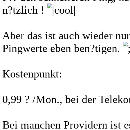
n?tzlich !
Aber das ist auch wieder nur
Pingwerte eben ben?tigen.
Kostenpunkt:
0,99 ? /Mon., bei der Teleko
Bei manchen Providern ist e