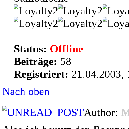
Status:
Offline
Beiträge:
58
Registriert:
21.04.2003, 
Nach oben
Author: