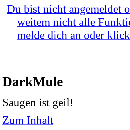
Du bist nicht angemeldet o
weitem nicht alle Funkt
melde dich an oder klick
DarkMule
Saugen ist geil!
Zum Inhalt