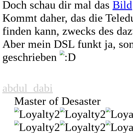
Doch schau dir mal das
Bild
Kommt daher, das die Tel
finden kann, zwecks des daz
Aber mein DSL funkt ja, sons
geschrieben
abdul_dabi
Master of Desaster