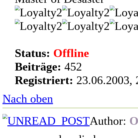
Status:
Offline
Beiträge:
452
Registriert:
23.06.2003, 
Nach oben
Author:
O