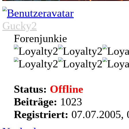
Gucky2
Forenjunkie
Status:
Offline
Beiträge:
1023
Registriert:
07.07.2005, 