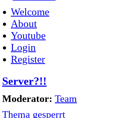
Welcome
About
Youtube
Login
Register
Server?!!
Moderator:
Team
Thema gesperrt