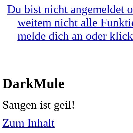
Du bist nicht angemeldet o
weitem nicht alle Funkt
melde dich an oder klick
DarkMule
Saugen ist geil!
Zum Inhalt