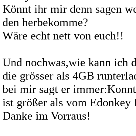
Könnt ihr mir denn sagen we
den herbekomme?
Wäre echt nett von euch!!
Und nochwas,wie kann ich d
die grösser als 4GB runterl
bei mir sagt er immer:Konnt
ist größer als vom Edonkey 
Danke im Vorraus!