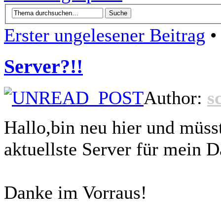
Erster ungelesener Beitrag
•
Server?!!
Author:
s
Hallo,bin neu hier und müsst
aktuellste Server für mein
Danke im Vorraus!