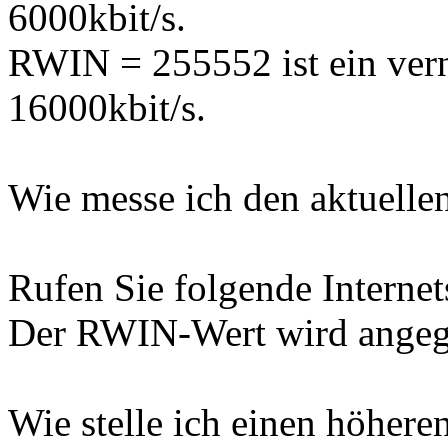
6000kbit/s.
RWIN = 255552 ist ein vern
16000kbit/s.
Wie messe ich den aktuell
Rufen Sie folgende Internet
Der RWIN-Wert wird angeg
Wie stelle ich einen höher