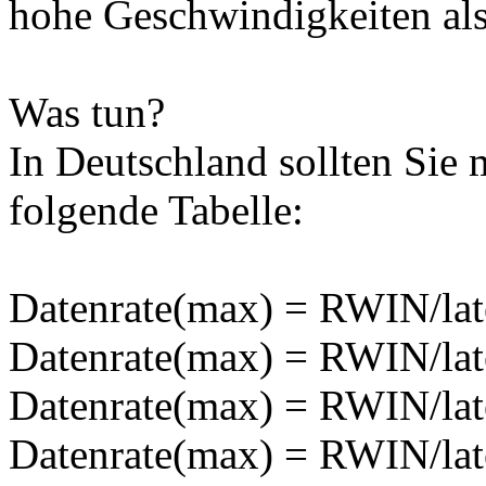
hohe Geschwindigkeiten als
Was tun?
In Deutschland sollten Sie 
folgende Tabelle:
Datenrate(max) = RWIN/lat
Datenrate(max) = RWIN/lat
Datenrate(max) = RWIN/lat
Datenrate(max) = RWIN/lat