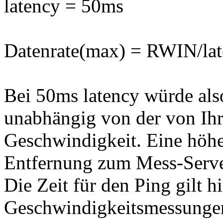
latency = 50ms
Datenrate(max) = RWIN/lat
Bei 50ms latency würde als
unabhängig von der von Ihr
Geschwindigkeit. Eine höher
Entfernung zum Mess-Server
Die Zeit für den Ping gilt hi
Geschwindigkeitsmessungen,