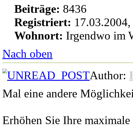
Beiträge:
8436
Registriert:
17.03.2004,
Wohnort:
Irgendwo im W
Nach oben
Author:
Mal eine andere Möglichkei
Erhöhen Sie Ihre maximale