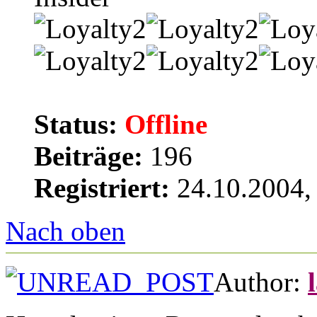
Status:
Offline
Beiträge:
196
Registriert:
24.10.2004,
Nach oben
Author: