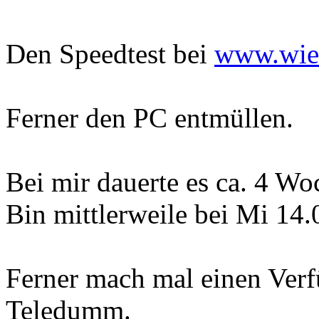
Den Speedtest bei
www.wiei
Ferner den PC entmüllen.
Bei mir dauerte es ca. 4 Wo
Bin mittlerweile bei Mi 14
Ferner mach mal einen Verf
Teledumm.