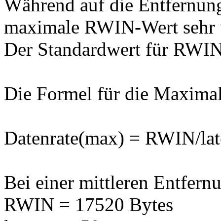
Während auf die Entfernun
maximale RWIN-Wert sehr w
Der Standardwert für RWIN 
Die Formel für die Maximal
Datenrate(max) = RWIN/la
Bei einer mittleren Entfern
RWIN = 17520 Bytes