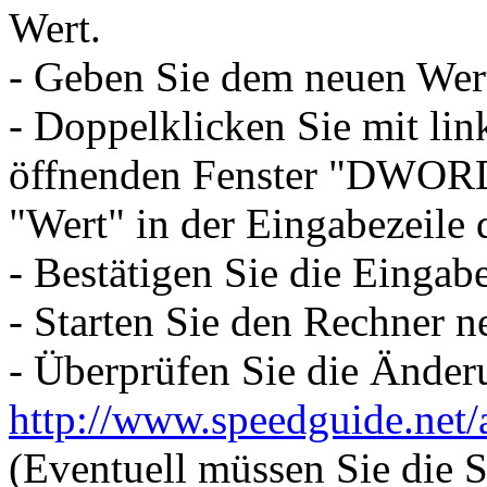
Wert.
- Geben Sie dem neuen We
- Doppelklicken Sie mit li
öffnenden Fenster "DWORD-
"Wert" in der Eingabezeile 
- Bestätigen Sie die Eingab
- Starten Sie den Rechner 
- Überprüfen Sie die Änder
http://www.speedguide.net/
(Eventuell müssen Sie die S