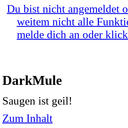
Du bist nicht angemeldet o
weitem nicht alle Funkt
melde dich an oder klick
DarkMule
Saugen ist geil!
Zum Inhalt