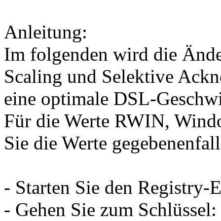
Anleitung:
Im folgenden wird die Änd
Scaling und Selektive Ack
eine optimale DSL-Geschwin
Für die Werte RWIN, Windo
Sie die Werte gegebenenfall
- Starten Sie den Registry-
- Gehen Sie zum Schlüssel: