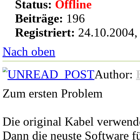
Status:
Offline
Beiträge:
196
Registriert:
24.10.2004,
Nach oben
Author:
Zum ersten Problem
Die original Kabel verwend
Dann die neuste Software fü