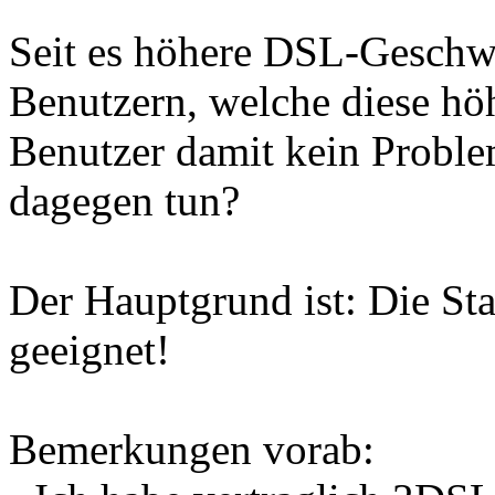
Seit es höhere DSL-Geschwi
Benutzern, welche diese hö
Benutzer damit kein Proble
dagegen tun?
Der Hauptgrund ist: Die St
geeignet!
Bemerkungen vorab: