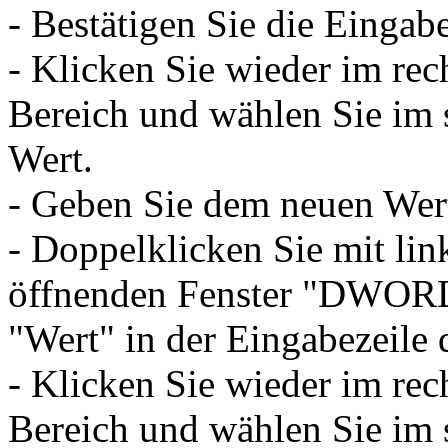
- Bestätigen Sie die Eingab
- Klicken Sie wieder im rec
Bereich und wählen Sie i
Wert.
- Geben Sie dem neuen We
- Doppelklicken Sie mit li
öffnenden Fenster "DWORD-
"Wert" in der Eingabezeile 
- Klicken Sie wieder im rec
Bereich und wählen Sie i