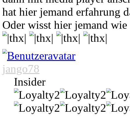
hat hier jemand erfahrung d
Oder wisst hier jemand wie
jango78
Insider