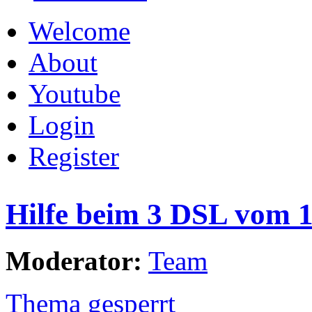
Welcome
About
Youtube
Login
Register
Hilfe beim 3 DSL vom 1
Moderator:
Team
Thema gesperrt