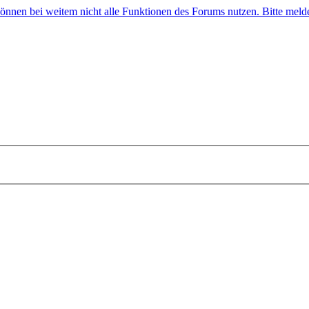
 können bei weitem nicht alle Funktionen des Forums nutzen. Bitte melde 