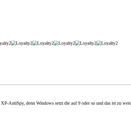
XP-AntiSpy, denn Windows setzt die auf 9 oder so und das ist zu wen