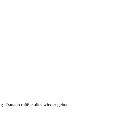
ig. Danach müßte alles wieder gehen.