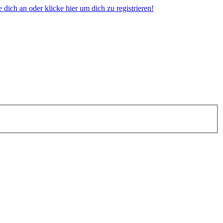
dich an oder klicke hier um dich zu registrieren!