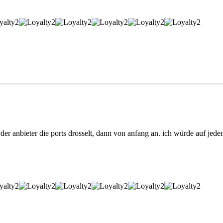
der anbieter die ports drosselt, dann von anfang an. ich würde auf jeden