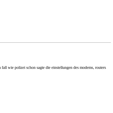
 fall wie polizei schon sagte die einstellungen des modems, routers