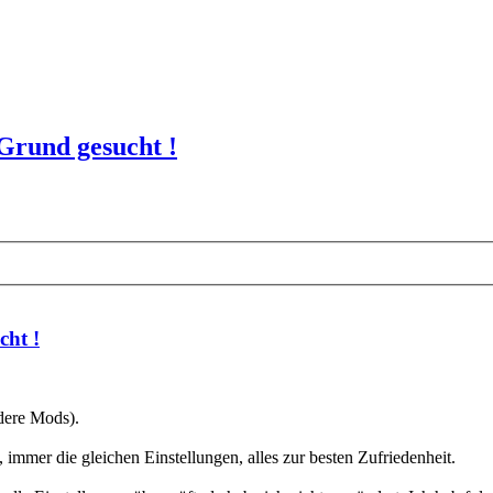
 Grund gesucht !
cht !
dere Mods).
, immer die gleichen Einstellungen, alles zur besten Zufriedenheit.