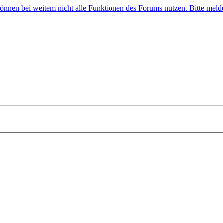
 können bei weitem nicht alle Funktionen des Forums nutzen. Bitte melde 