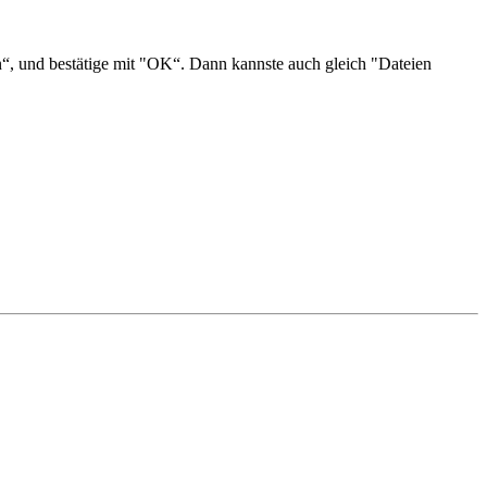
hen“, und bestätige mit "OK“. Dann kannste auch gleich "Dateien