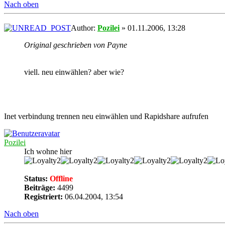
Nach oben
Author:
Pozilei
» 01.11.2006, 13:28
Original geschrieben von Payne
viell. neu einwählen? aber wie?
Inet verbindung trennen neu einwählen und Rapidshare aufrufen
Pozilei
Ich wohne hier
Status:
Offline
Beiträge:
4499
Registriert:
06.04.2004, 13:54
Nach oben