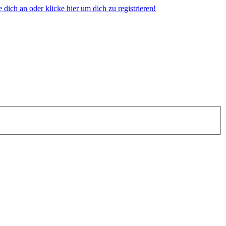
dich an oder klicke hier um dich zu registrieren!