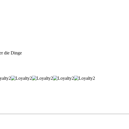
er die Dinge