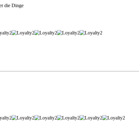
er die Dinge