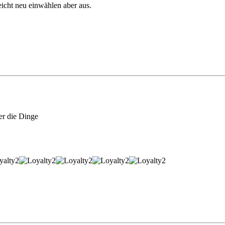
eicht neu einwählen aber aus.
er die Dinge