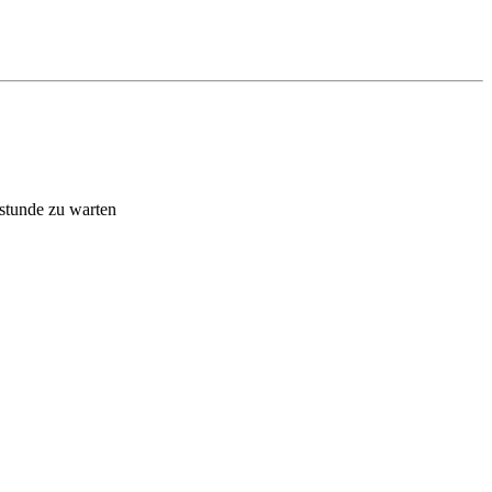
 stunde zu warten