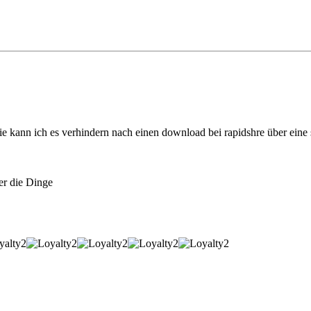
wie kann ich es verhindern nach einen download bei rapidshre über eine
er die Dinge