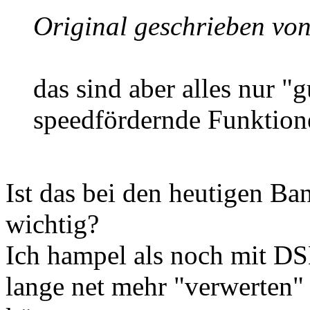
Original geschrieben vo
das sind aber alles nur 
speedfördernde Funktion
Ist das bei den heutigen Ba
wichtig?
Ich hampel als noch mit D
lange net mehr "verwerten" 