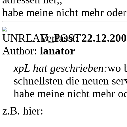
habe meine nicht mehr oder 
Verfasst:
22.12.200
Author:
lanator
xpL hat geschrieben:
wo 
schnellsten die neuen ser
habe meine nicht mehr ode
z.B. hier: