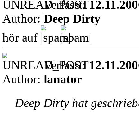
Verfasst:
12.11.200
Author:
Deep Dirty
hör auf
Verfasst:
12.11.200
Author:
lanator
Deep Dirty hat geschrieb