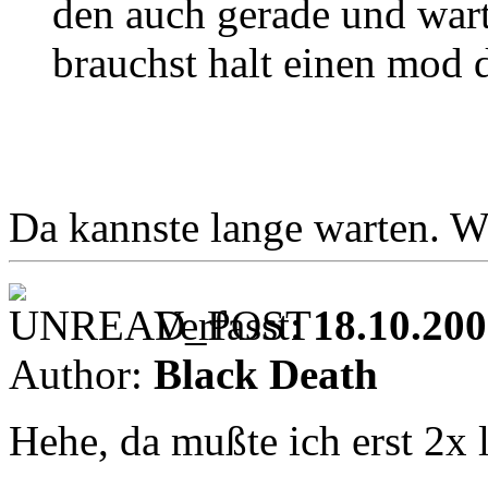
den auch gerade und warte
brauchst halt einen mod d
Da kannste lange warten. W
Verfasst:
18.10.200
Author:
Black Death
Hehe, da mußte ich erst 2x 