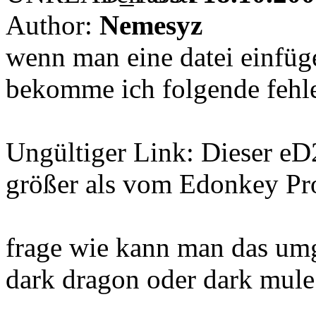
Author:
Nemesyz
wenn man eine datei einfügen
bekomme ich folgende fehl
Ungültiger Link: Dieser eD2
größer als vom Edonkey Pro
frage wie kann man das um
dark dragon oder dark mule