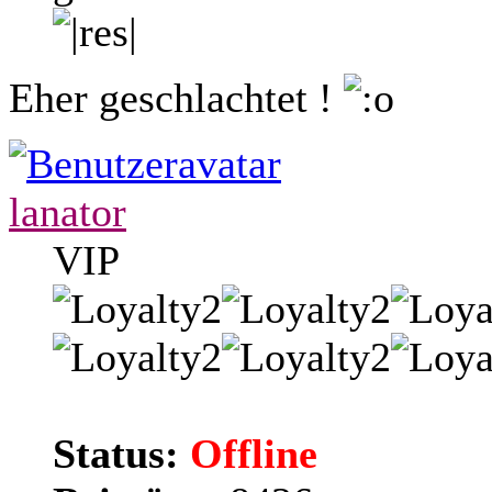
Eher geschlachtet !
lanator
VIP
Status:
Offline