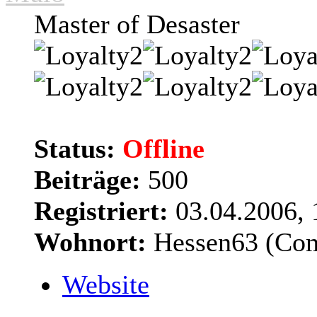
Master of Desaster
Status:
Offline
Beiträge:
500
Registriert:
03.04.2006, 
Wohnort:
Hessen63 (Co
Website