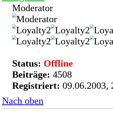
Moderator
Status:
Offline
Beiträge:
4508
Registriert:
09.06.2003, 
Nach oben