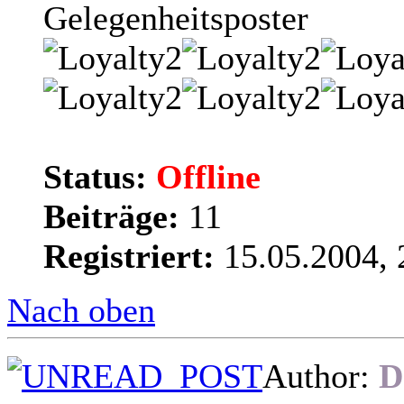
Gelegenheitsposter
Status:
Offline
Beiträge:
11
Registriert:
15.05.2004, 
Nach oben
Author:
D