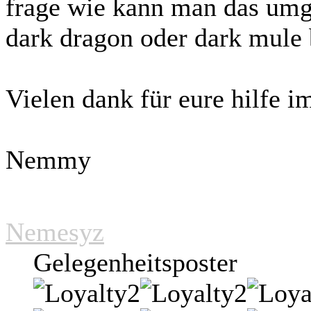
frage wie kann man das umg
dark dragon oder dark mule
Vielen dank für eure hilfe i
Nemmy
Nemesyz
Gelegenheitsposter