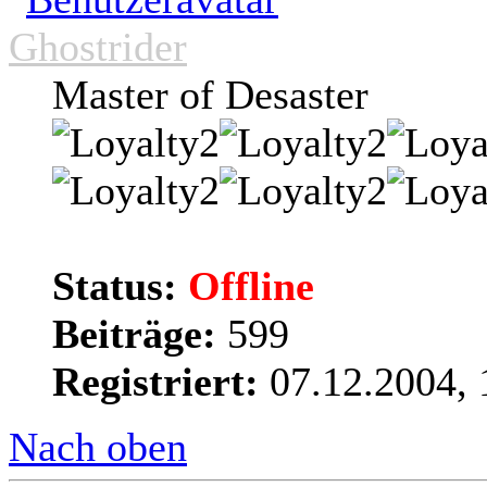
Ghostrider
Master of Desaster
Status:
Offline
Beiträge:
599
Registriert:
07.12.2004, 
Nach oben