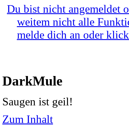
Du bist nicht angemeldet o
weitem nicht alle Funkt
melde dich an oder klick
DarkMule
Saugen ist geil!
Zum Inhalt