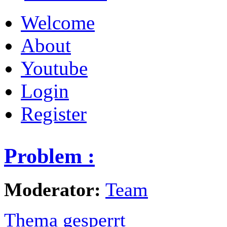
Welcome
About
Youtube
Login
Register
Problem :
Moderator:
Team
Thema gesperrt