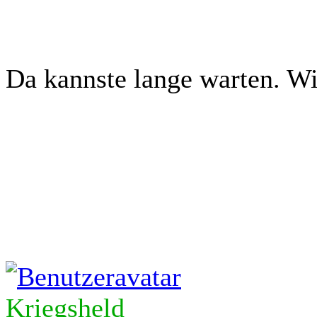
Da kannste lange warten. Wi
Kriegsheld