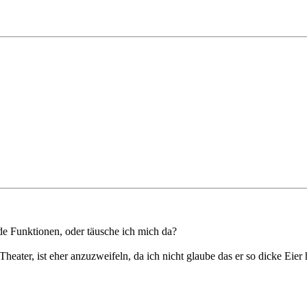
de Funktionen, oder täusche ich mich da?
ater, ist eher anzuzweifeln, da ich nicht glaube das er so dicke Eier 