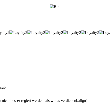
|sub|
 nicht besser regiert werden, als wir es verdienen[/align]