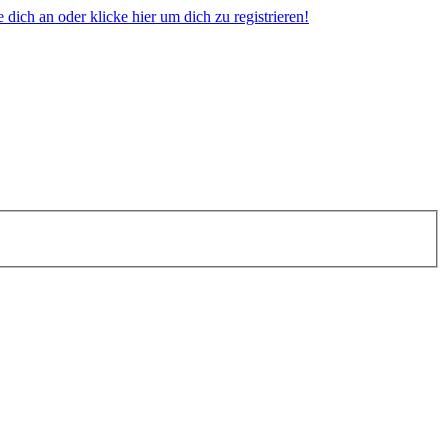
dich an oder klicke hier um dich zu registrieren!