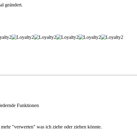
al geändert.
fördernde Funktionen
mehr "verwerten" was ich ziehe oder ziehen könnte.