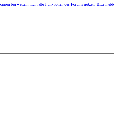
 können bei weitem nicht alle Funktionen des Forums nutzen. Bitte melde 