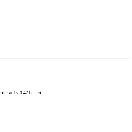
der auf v 0.47 basiert.