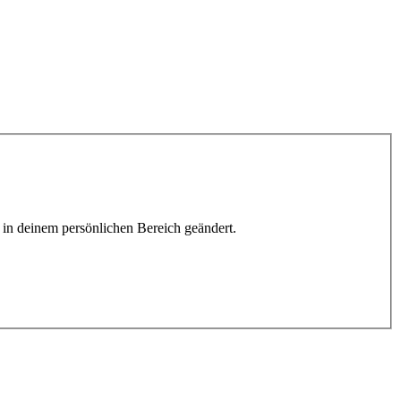
h in deinem persönlichen Bereich geändert.