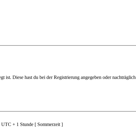
gt ist. Diese hast du bei der Registrierung angegeben oder nachträglic
d UTC + 1 Stunde [ Sommerzeit ]