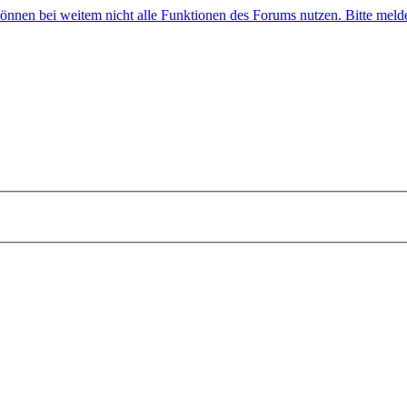
 können bei weitem nicht alle Funktionen des Forums nutzen. Bitte melde 