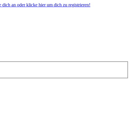
dich an oder klicke hier um dich zu registrieren!