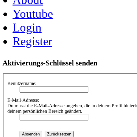
Youtube
Login
Register
Aktivierungs-Schlüssel senden
Benutzername:
E-Mail-Adresse:
Du musst die E-Mail-Adresse angeben, die in deinem Profil hinterle
deinem persönlichen Bereich geändert.