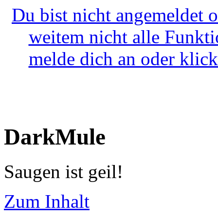
Du bist nicht angemeldet o
weitem nicht alle Funkt
melde dich an oder klick
DarkMule
Saugen ist geil!
Zum Inhalt