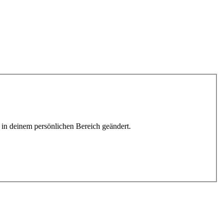
h in deinem persönlichen Bereich geändert.