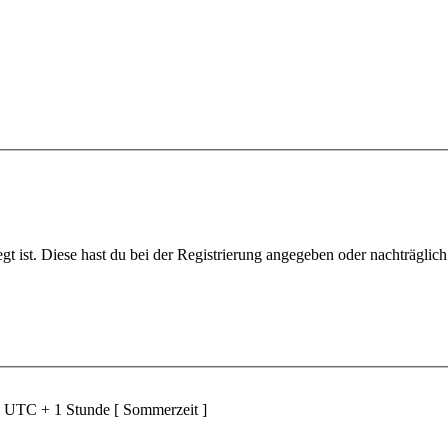
gt ist. Diese hast du bei der Registrierung angegeben oder nachträglic
d UTC + 1 Stunde [ Sommerzeit ]