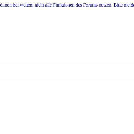
 können bei weitem nicht alle Funktionen des Forums nutzen. Bitte melde 