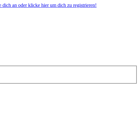
dich an oder klicke hier um dich zu registrieren!