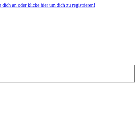
dich an oder klicke hier um dich zu registrieren!