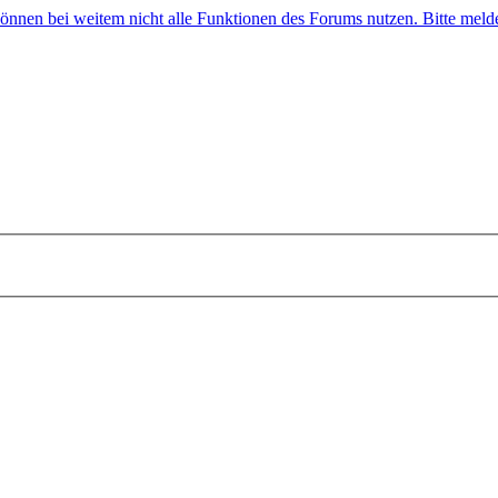
 können bei weitem nicht alle Funktionen des Forums nutzen. Bitte melde 